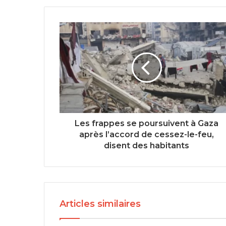
Les frappes se poursuivent à Gaza
après l’accord de cessez-le-feu,
disent des habitants
Articles similaires