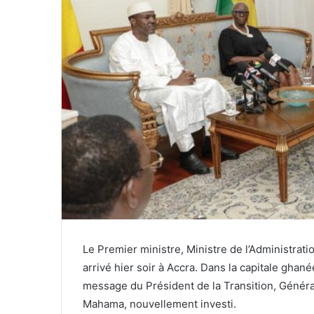
Le Premier ministre, Ministre de l’Administrati
arrivé hier soir à Accra. Dans la capitale gha
message du Président de la Transition, Génér
Mahama, nouvellement investi.