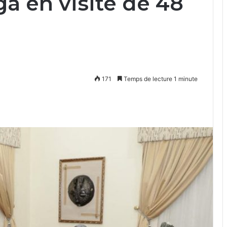
a en visite de 48
171
Temps de lecture 1 minute