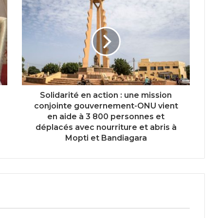
Solidarité en action : une mission
conjointe gouvernement-ONU vient
en aide à 3 800 personnes et
déplacés avec nourriture et abris à
Mopti et Bandiagara