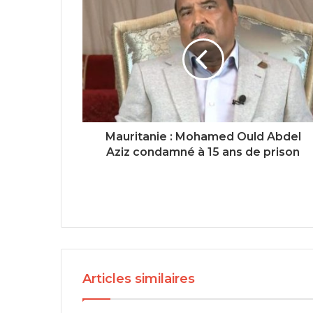
Mauritanie : Mohamed Ould Abdel
Aziz condamné à 15 ans de prison
Articles similaires