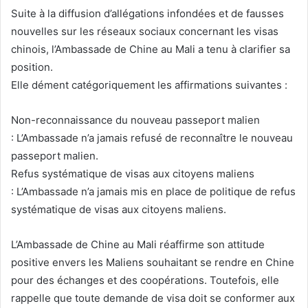
Suite à la diffusion d’allégations infondées et de fausses
nouvelles sur les réseaux sociaux concernant les visas
chinois, l’Ambassade de Chine au Mali a tenu à clarifier sa
position.
Elle dément catégoriquement les affirmations suivantes :
Non-reconnaissance du nouveau passeport malien
: L’Ambassade n’a jamais refusé de reconnaître le nouveau
passeport malien.
Refus systématique de visas aux citoyens maliens
: L’Ambassade n’a jamais mis en place de politique de refus
systématique de visas aux citoyens maliens.
L’Ambassade de Chine au Mali réaffirme son attitude
positive envers les Maliens souhaitant se rendre en Chine
pour des échanges et des coopérations. Toutefois, elle
rappelle que toute demande de visa doit se conformer aux