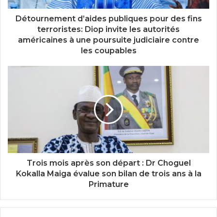
Détournement d’aides publiques pour des fins
terroristes: Diop invite les autorités
américaines à une poursuite judiciaire contre
les coupables
Trois mois après son départ : Dr Choguel
Kokalla Maiga évalue son bilan de trois ans à la
Primature