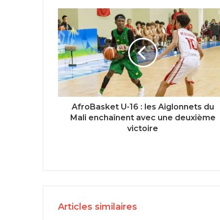
AfroBasket U-16 : les Aiglonnets du
Mali enchaînent avec une deuxième
victoire
Articles similaires