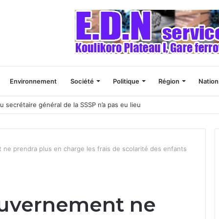
Environnement
Société
Politique
Région
Nation
u secrétaire général de la SSSP n’a pas eu lieu
ne prendra plus en charge les frais de scolarité des enfants
ouvernement ne