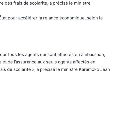
 des frais de scolarité, a précisé le ministre
l’État pour accélérer la relance économique, selon le
 pour tous les agents qui sont affectés en ambassade,
e et de l’assurance aux seuls agents affectés en
is de scolarité », a précisé le ministre Karamoko Jean