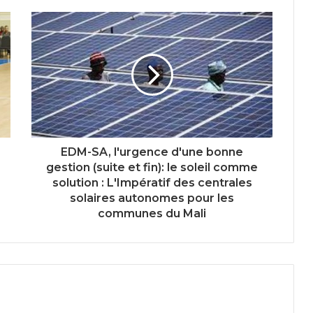
EDM-SA, l'urgence d'une bonne
gestion (suite et fin): le soleil comme
solution : L'Impératif des centrales
solaires autonomes pour les
communes du Mali