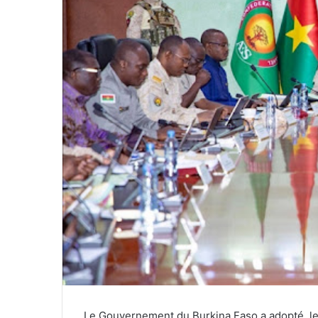
Le Gouvernement du Burkina Faso a adopté, le