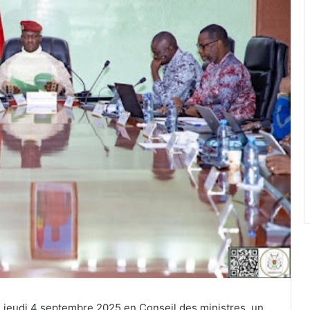
 jeudi 4 septembre 2025 en Conseil des ministres, un