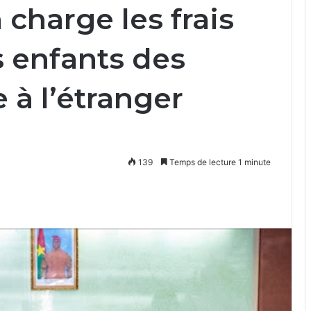
 charge les frais
s enfants des
 à l’étranger
139
Temps de lecture 1 minute