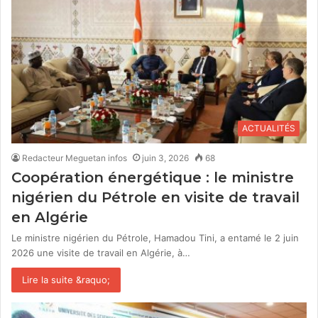
ACTUALITÉS
Redacteur Meguetan infos
juin 3, 2026
68
Coopération énergétique : le ministre
nigérien du Pétrole en visite de travail
en Algérie
Le ministre nigérien du Pétrole, Hamadou Tini, a entamé le 2 juin
2026 une visite de travail en Algérie, à…
Lire la suite &raquo;