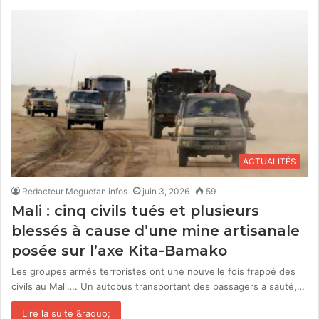
ACTUALITÉS
Redacteur Meguetan infos
juin 3, 2026
59
Mali : cinq civils tués et plusieurs
blessés à cause d’une mine artisanale
posée sur l’axe Kita-Bamako
Les groupes armés terroristes ont une nouvelle fois frappé des
civils au Mali…. Un autobus transportant des passagers a sauté,…
Lire la suite &raquo;