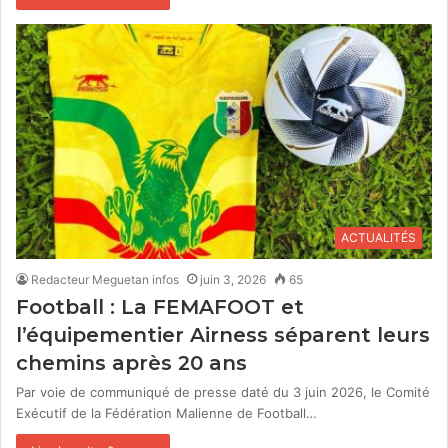
ACTUALITÉS
Redacteur Meguetan infos
juin 3, 2026
65
Football : La FEMAFOOT et
l’équipementier Airness séparent leurs
chemins après 20 ans
Par voie de communiqué de presse daté du 3 juin 2026, le Comité
Exécutif de la Fédération Malienne de Football…