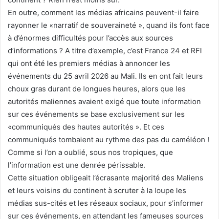
En outre, comment les médias africains peuvent-il faire
rayonner le «narratif de souveraineté », quand ils font face
à d’énormes difficultés pour l’accès aux sources
d’informations ? A titre d’exemple, c’est France 24 et RFI
qui ont été les premiers médias à annoncer les
événements du 25 avril 2026 au Mali. Ils en ont fait leurs
choux gras durant de longues heures, alors que les
autorités maliennes avaient exigé que toute information
sur ces événements se base exclusivement sur les
«communiqués des hautes autorités ». Et ces
communiqués tombaient au rythme des pas du caméléon !
Comme si l’on a oublié, sous nos tropiques, que
l’information est une denrée périssable.
Cette situation obligeait l’écrasante majorité des Maliens
et leurs voisins du continent à scruter à la loupe les
médias sus-cités et les réseaux sociaux, pour s’informer
sur ces événements, en attendant les fameuses sources