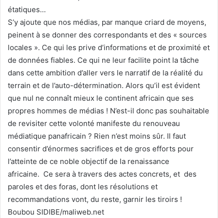
étatiques…
S’y ajoute que nos médias, par manque criard de moyens,
peinent à se donner des correspondants et des « sources
locales ». Ce qui les prive d’informations et de proximité et
de données fiables. Ce qui ne leur facilite point la tâche
dans cette ambition d’aller vers le narratif de la réalité du
terrain et de l’auto-détermination. Alors qu’il est évident
que nul ne connaît mieux le continent africain que ses
propres hommes de médias ! N’est-il donc pas souhaitable
de revisiter cette volonté manifeste du renouveau
médiatique panafricain ? Rien n’est moins sûr. Il faut
consentir d’énormes sacrifices et de gros efforts pour
l’atteinte de ce noble objectif de la renaissance
africaine. Ce sera à travers des actes concrets, et des
paroles et des foras, dont les résolutions et
recommandations vont, du reste, garnir les tiroirs !
Boubou SIDIBE/maliweb.net