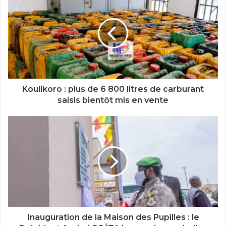
Koulikoro : plus de 6 800 litres de carburant
saisis bientôt mis en vente
Inauguration de la Maison des Pupilles : le