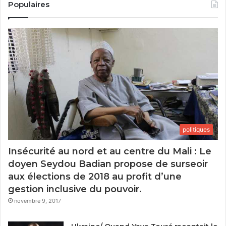
Populaires
politiques
Insécurité au nord et au centre du Mali : Le
doyen Seydou Badian propose de surseoir
aux élections de 2018 au profit d’une
gestion inclusive du pouvoir.
novembre 9, 2017