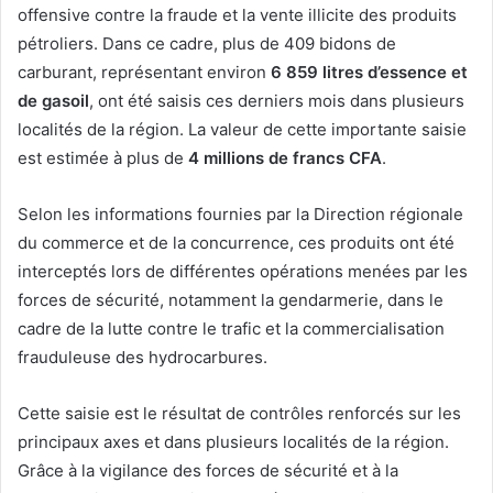
offensive contre la fraude et la vente illicite des produits
pétroliers. Dans ce cadre, plus de 409 bidons de
carburant, représentant environ
6 859 litres d’essence et
de gasoil
, ont été saisis ces derniers mois dans plusieurs
localités de la région. La valeur de cette importante saisie
est estimée à plus de
4 millions de francs CFA
.
Selon les informations fournies par la Direction régionale
du commerce et de la concurrence, ces produits ont été
interceptés lors de différentes opérations menées par les
forces de sécurité, notamment la gendarmerie, dans le
cadre de la lutte contre le trafic et la commercialisation
frauduleuse des hydrocarbures.
Cette saisie est le résultat de contrôles renforcés sur les
principaux axes et dans plusieurs localités de la région.
Grâce à la vigilance des forces de sécurité et à la