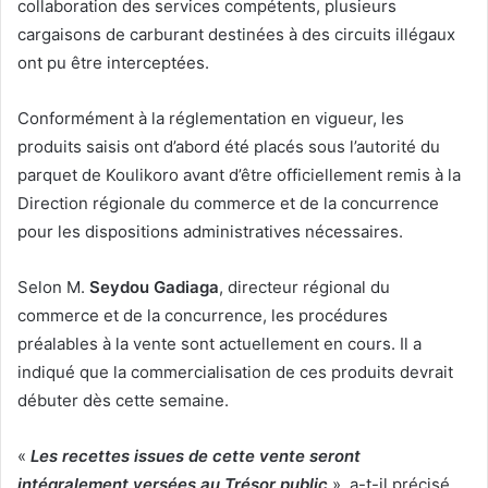
collaboration des services compétents, plusieurs
cargaisons de carburant destinées à des circuits illégaux
ont pu être interceptées.
Conformément à la réglementation en vigueur, les
produits saisis ont d’abord été placés sous l’autorité du
parquet de Koulikoro avant d’être officiellement remis à la
Direction régionale du commerce et de la concurrence
pour les dispositions administratives nécessaires.
Selon M.
Seydou Gadiaga
, directeur régional du
commerce et de la concurrence, les procédures
préalables à la vente sont actuellement en cours. Il a
indiqué que la commercialisation de ces produits devrait
débuter dès cette semaine.
«
Les recettes issues de cette vente seront
intégralement versées au Trésor public
», a-t-il précisé.