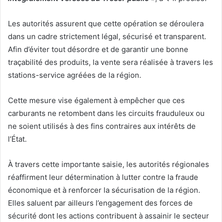
Les autorités assurent que cette opération se déroulera
dans un cadre strictement légal, sécurisé et transparent.
Afin d’éviter tout désordre et de garantir une bonne
traçabilité des produits, la vente sera réalisée à travers les
stations-service agréées de la région.
Cette mesure vise également à empêcher que ces
carburants ne retombent dans les circuits frauduleux ou
ne soient utilisés à des fins contraires aux intérêts de
l’État.
À travers cette importante saisie, les autorités régionales
réaffirment leur détermination à lutter contre la fraude
économique et à renforcer la sécurisation de la région.
Elles saluent par ailleurs l’engagement des forces de
sécurité dont les actions contribuent à assainir le secteur