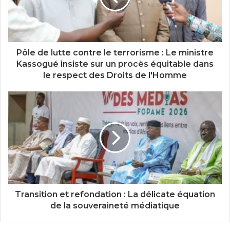
Pôle de lutte contre le terrorisme : Le ministre
Kassogué insiste sur un procès équitable dans
le respect des Droits de l'Homme
Transition et refondation : La délicate équation
de la souveraineté médiatique