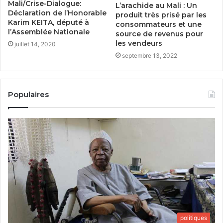
Mali/Crise-Dialogue:
L’arachide au Mali : Un
Déclaration de l’Honorable
produit très prisé par les
Karim KEITA, député à
consommateurs et une
l’Assemblée Nationale
source de revenus pour
les vendeurs
juillet 14, 2020
septembre 13, 2022
Populaires
politiques