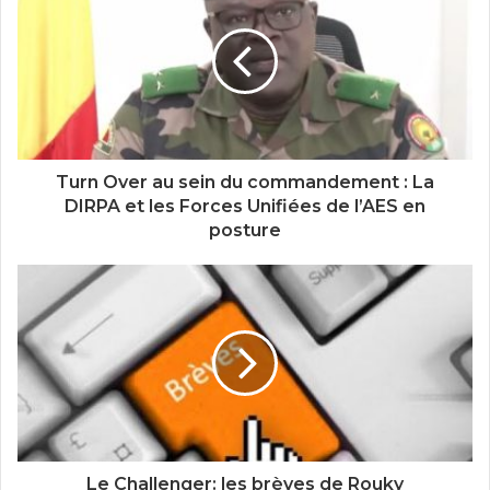
Turn Over au sein du commandement : La
DIRPA et les Forces Unifiées de l’AES en
posture
Le Challenger: les brèves de Rouky