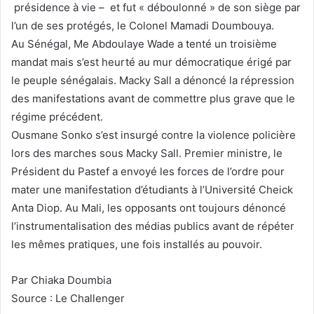
présidence à vie – et fut « déboulonné » de son siège par
l’un de ses protégés, le Colonel Mamadi Doumbouya.
Au Sénégal, Me Abdoulaye Wade a tenté un troisième
mandat mais s’est heurté au mur démocratique érigé par
le peuple sénégalais. Macky Sall a dénoncé la répression
des manifestations avant de commettre plus grave que le
régime précédent.
Ousmane Sonko s’est insurgé contre la violence policière
lors des marches sous Macky Sall. Premier ministre, le
Président du Pastef a envoyé les forces de l’ordre pour
mater une manifestation d’étudiants à l’Université Cheick
Anta Diop. Au Mali, les opposants ont toujours dénoncé
l’instrumentalisation des médias publics avant de répéter
les mêmes pratiques, une fois installés au pouvoir.
Par Chiaka Doumbia
Source : Le Challenger