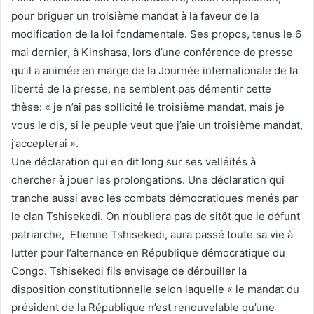
pour briguer un troisième mandat à la faveur de la
modification de la loi fondamentale. Ses propos, tenus le 6
mai dernier, à Kinshasa, lors d’une conférence de presse
qu’il a animée en marge de la Journée internationale de la
liberté de la presse, ne semblent pas démentir cette
thèse: « je n’ai pas sollicité le troisième mandat, mais je
vous le dis, si le peuple veut que j’aie un troisième mandat,
j’accepterai ».
Une déclaration qui en dit long sur ses velléités à
chercher à jouer les prolongations. Une déclaration qui
tranche aussi avec les combats démocratiques menés par
le clan Tshisekedi. On n’oubliera pas de sitôt que le défunt
patriarche, Etienne Tshisekedi, aura passé toute sa vie à
lutter pour l’alternance en République démocratique du
Congo. Tshisekedi fils envisage de dérouiller la
disposition constitutionnelle selon laquelle « le mandat du
président de la République n’est renouvelable qu’une