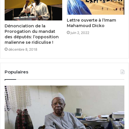
Lettre ouverte à l’Imam
Mahamoud Dicko
Dénonciation de la
Prorogation du mandat
juin 2, 2022
des députés: l’opposition
malienne se ridiculise !
décembre 8, 2018
Populaires