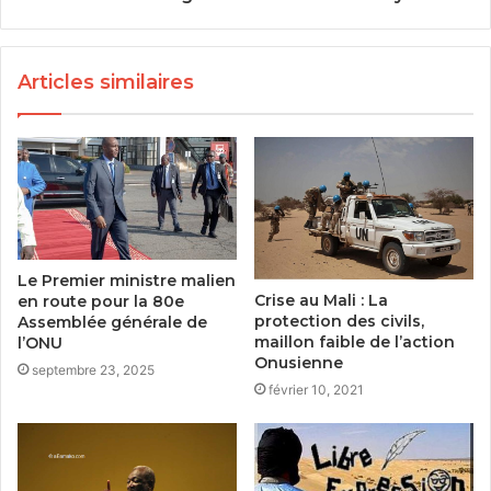
Articles similaires
Le Premier ministre malien
Crise au Mali : La
en route pour la 80e
protection des civils,
Assemblée générale de
maillon faible de l’action
l’ONU
Onusienne
septembre 23, 2025
février 10, 2021