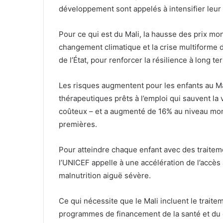
développement sont appelés à intensifier leur
Pour ce qui est du Mali, la hausse des prix mon
changement climatique et la crise multiforme d
de l’État, pour renforcer la résilience à long te
Les risques augmentent pour les enfants au Ma
thérapeutiques prêts à l’emploi qui sauvent la
coûteux – et a augmenté de 16% au niveau mon
premières.
Pour atteindre chaque enfant avec des traiteme
l’UNICEF appelle à une accélération de l’accès 
malnutrition aiguë sévère.
Ce qui nécessite que le Mali incluent le traite
programmes de financement de la santé et du 