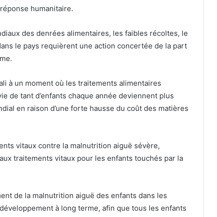
 réponse humanitaire.
diaux des denrées alimentaires, les faibles récoltes, le
ans le pays requièrent une action concertée de la part
rme.
li à un moment où les traitements alimentaires
 vie de tant d’enfants chaque année deviennent plus
dial en raison d’une forte hausse du coût des matières
nts vitaux contre la malnutrition aiguë sévère,
aux traitements vitaux pour les enfants touchés par la
ment de la malnutrition aiguë des enfants dans les
développement à long terme, afin que tous les enfants