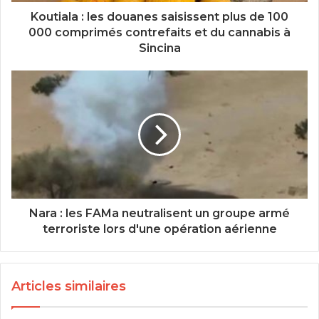
Koutiala : les douanes saisissent plus de 100
000 comprimés contrefaits et du cannabis à
Sincina
Nara : les FAMa neutralisent un groupe armé
terroriste lors d'une opération aérienne
Articles similaires