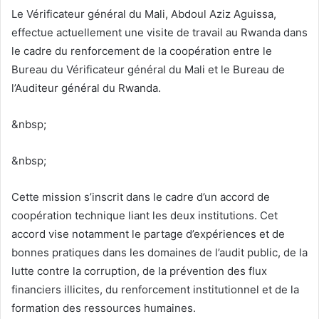
Le Vérificateur général du Mali, Abdoul Aziz Aguissa,
effectue actuellement une visite de travail au Rwanda dans
le cadre du renforcement de la coopération entre le
Bureau du Vérificateur général du Mali et le Bureau de
l’Auditeur général du Rwanda.
&nbsp;
&nbsp;
Cette mission s’inscrit dans le cadre d’un accord de
coopération technique liant les deux institutions. Cet
accord vise notamment le partage d’expériences et de
bonnes pratiques dans les domaines de l’audit public, de la
lutte contre la corruption, de la prévention des flux
financiers illicites, du renforcement institutionnel et de la
formation des ressources humaines.