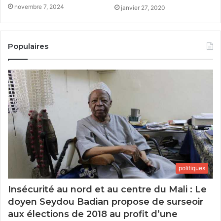
novembre 7, 2024
janvier 27, 2020
Populaires
politiques
Insécurité au nord et au centre du Mali : Le
doyen Seydou Badian propose de surseoir
aux élections de 2018 au profit d’une