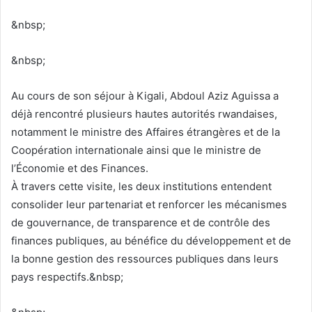
&nbsp;
&nbsp;
Au cours de son séjour à Kigali, Abdoul Aziz Aguissa a
déjà rencontré plusieurs hautes autorités rwandaises,
notamment le ministre des Affaires étrangères et de la
Coopération internationale ainsi que le ministre de
l’Économie et des Finances.
À travers cette visite, les deux institutions entendent
consolider leur partenariat et renforcer les mécanismes
de gouvernance, de transparence et de contrôle des
finances publiques, au bénéfice du développement et de
la bonne gestion des ressources publiques dans leurs
pays respectifs.&nbsp;