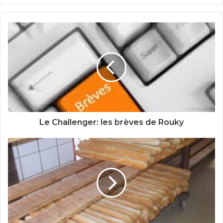
Le Challenger: les brèves de Rouky