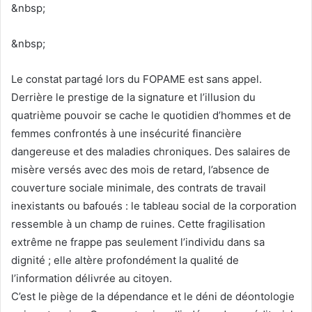
&nbsp;
&nbsp;
Le constat partagé lors du FOPAME est sans appel.
Derrière le prestige de la signature et l’illusion du
quatrième pouvoir se cache le quotidien d’hommes et de
femmes confrontés à une insécurité financière
dangereuse et des maladies chroniques. Des salaires de
misère versés avec des mois de retard, l’absence de
couverture sociale minimale, des contrats de travail
inexistants ou bafoués : le tableau social de la corporation
ressemble à un champ de ruines. Cette fragilisation
extrême ne frappe pas seulement l’individu dans sa
dignité ; elle altère profondément la qualité de
l’information délivrée au citoyen.
C’est le piège de la dépendance et le déni de déontologie