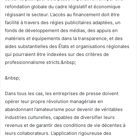
refondation globale du cadre législatif et économique
régissant le secteur. L’accès au financement doit être
facilité à travers des régies publicitaires adaptées, un
fonds de développement des médias, des appuis en
matériels et équipements dans la transparence, et des
aides substantielles des États et organisations régionales
qui pourraient être indexées sur des critères de
professionnalisme stricts.&nbsp;
&nbsp;
Dans tous les cas, les entreprises de presse doivent
opérer leur propre révolution managériale en
abandonnant l’amateurisme pour devenir de véritables
industries culturelles, capables de diversifier leurs
revenus et de garantir des conditions de vie décentes à
leurs collaborateurs. L’application rigoureuse des