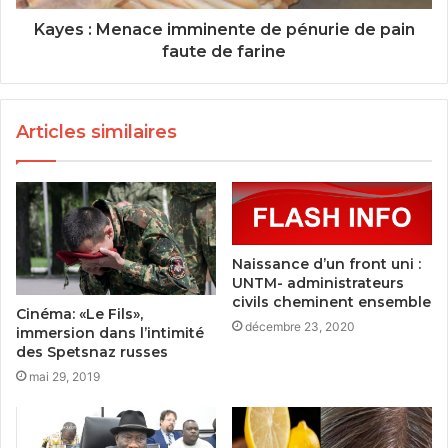
Kayes : Menace imminente de pénurie de pain
faute de farine
Articles similaires
Naissance d’un front uni :
UNTM- administrateurs
civils cheminent ensemble
Cinéma: «Le Fils»,
décembre 23, 2020
immersion dans l’intimité
des Spetsnaz russes
mai 29, 2019