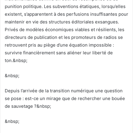
punition politique. Les subventions étatiques, lorsqu’elles
existent, s’apparentent à des perfusions insuffisantes pour
maintenir en vie des structures éditoriales exsangues.
Privés de modèles économiques viables et résilients, les
directeurs de publication et les promoteurs de radios se
retrouvent pris au piège d’une équation impossible :
survivre financièrement sans aliéner leur liberté de
ton.&nbsp;
&nbsp;
Depuis l’arrivée de la transition numérique une question
se pose : est-ce un mirage que de rechercher une bouée
de sauvetage ?&nbsp;
&nbsp;