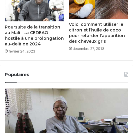
Voici comment utiliser le
Poursuite de la transition
citron et l’huile de coco
au Mali : La CEDEAO
pour retarder l’apparition
hostile à une prolongation
des cheveux gris
au-delà de 2024
décembre 27, 2018
février 24, 2023
Populaires