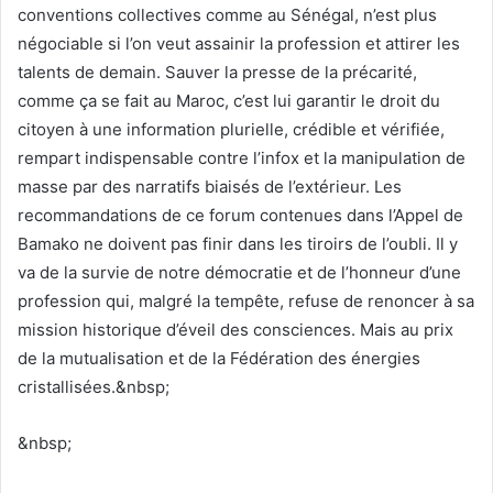
conventions collectives comme au Sénégal, n’est plus
négociable si l’on veut assainir la profession et attirer les
talents de demain. Sauver la presse de la précarité,
comme ça se fait au Maroc, c’est lui garantir le droit du
citoyen à une information plurielle, crédible et vérifiée,
rempart indispensable contre l’infox et la manipulation de
masse par des narratifs biaisés de l’extérieur. Les
recommandations de ce forum contenues dans l’Appel de
Bamako ne doivent pas finir dans les tiroirs de l’oubli. Il y
va de la survie de notre démocratie et de l’honneur d’une
profession qui, malgré la tempête, refuse de renoncer à sa
mission historique d’éveil des consciences. Mais au prix
de la mutualisation et de la Fédération des énergies
cristallisées.&nbsp;
&nbsp;