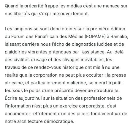
Quand la précarité frappe les médias c’est une menace sur
nos libertés qui s’exprime ouvertement.
Les lampions se sont donc éteints sur la première édition
du Forum des Panafricain des Médias (FOPAME) à Bamako,
laissant derrière nous l’écho de diagnostics lucides et de
plaidoiries vibrantes entendues par l’assistance. Au-delà
des civilités d’usage et des clivages inévitables, les
travaux de ce rendez-vous historique ont mis à nu une
réalité que la corporation ne peut plus occulter : la presse
africaine, et particulièrement malienne, se meurt à petit
feu sous le poids d’une précarité devenue structurelle.
Écrire aujourd’hui sur la situation des professionnels de
l’information n’est plus un exercice corporatiste, c’est
documenter l’effritement d’un des piliers fondamentaux de
notre architecture démocratique.