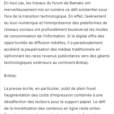
En tout cas, les travaux du forum de Bamako ont
merveilleusement mis en lumière ce défi existentiel sous
l’ère de la transition technologique. En effet, l’avènement
du tout-numérique et l’omniprésence des plateformes de
réseaux sociaux ont profondément bouleversé les modes
de consommation de l’information. Si le digital offre des
opportunités de diffusion inédites, il a paradoxalement
accéléré la paupérisation des médias traditionnels en
siphonnant les rares revenus publicitaires vers des géants
technologiques extérieurs au continent.&nbsp;
&nbsp;
La presse écrite, en particulier, subit de plein fouet
l’augmentation des coûts d’impression combinée à une
désaffection des lecteurs pour le support papier. Le défi
de la monétisation des contenus en ligne reste entier.