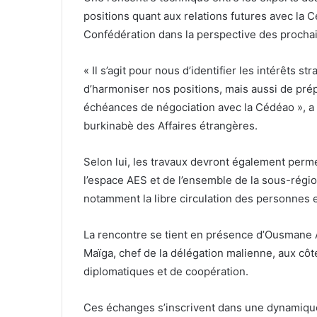
positions quant aux relations futures avec la Cé
Confédération dans la perspective des prochai
« Il s’agit pour nous d’identifier les intérêts s
d’harmoniser nos positions, mais aussi de pré
échéances de négociation avec la Cédéao », a
burkinabè des Affaires étrangères.
Selon lui, les travaux devront également perme
l’espace AES et de l’ensemble de la sous-régio
notamment la libre circulation des personnes e
La rencontre se tient en présence d’Ousmane 
Maïga, chef de la délégation malienne, aux c
diplomatiques et de coopération.
Ces échanges s’inscrivent dans une dynamique 