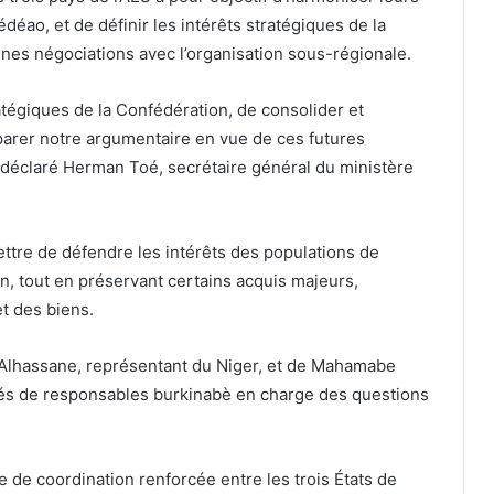
déao, et de définir les intérêts stratégiques de la
nes négociations avec l’organisation sous-régionale.
tratégiques de la Confédération, de consolider et
parer notre argumentaire en vue de ces futures
 déclaré Herman Toé, secrétaire général du ministère
ttre de défendre les intérêts des populations de
n, tout en préservant certains acquis majeurs,
t des biens.
Alhassane, représentant du Niger, et de Mahamabe
ôtés de responsables burkinabè en charge des questions
de coordination renforcée entre les trois États de