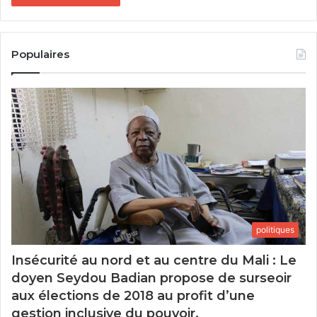
Populaires
politiques
Insécurité au nord et au centre du Mali : Le
doyen Seydou Badian propose de surseoir
aux élections de 2018 au profit d’une
gestion inclusive du pouvoir.