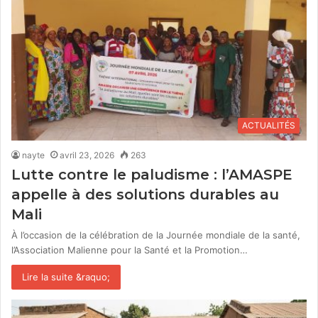
ACTUALITÉS
nayte
avril 23, 2026
263
Lutte contre le paludisme : l’AMASPE
appelle à des solutions durables au
Mali
À l’occasion de la célébration de la Journée mondiale de la santé,
l’Association Malienne pour la Santé et la Promotion…
Lire la suite &raquo;