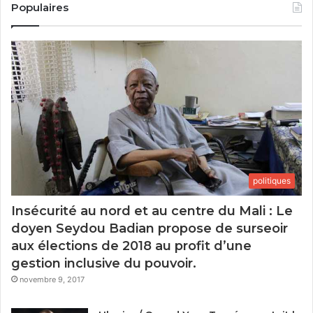
Populaires
politiques
Insécurité au nord et au centre du Mali : Le
doyen Seydou Badian propose de surseoir
aux élections de 2018 au profit d’une
gestion inclusive du pouvoir.
novembre 9, 2017