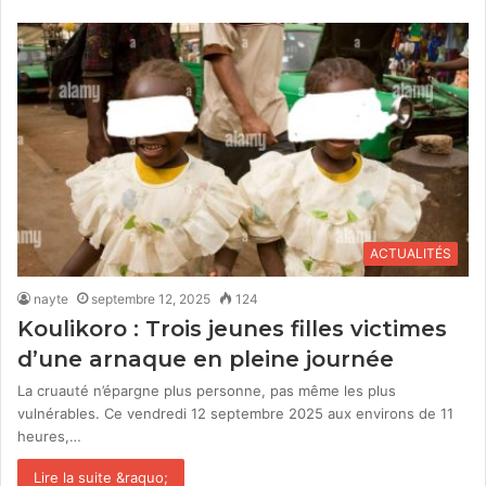
ACTUALITÉS
nayte
septembre 12, 2025
124
Koulikoro : Trois jeunes filles victimes
d’une arnaque en pleine journée
La cruauté n’épargne plus personne, pas même les plus
vulnérables. Ce vendredi 12 septembre 2025 aux environs de 11
heures,…
Lire la suite &raquo;