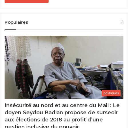
Populaires
politiques
Insécurité au nord et au centre du Mali : Le
doyen Seydou Badian propose de surseoir
aux élections de 2018 au profit d’une
gestion inclusive du pouvoir.