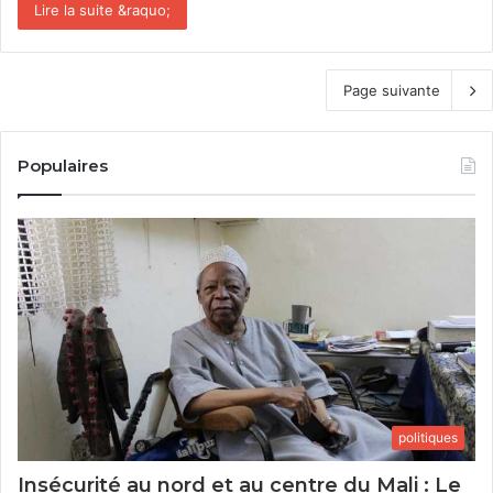
Lire la suite &raquo;
Page suivante
Populaires
politiques
Insécurité au nord et au centre du Mali : Le