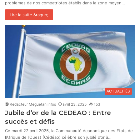
problèmes de nos compatriotes établis dans la zone moyen…
Lire la suite &raquo;
ACTUALITÉS
Redacteur Meguetan infos
avril 23, 2025
153
Jubile d’or de la CEDEAO : Entre
succès et défis
Ce mardi 22 avril 2025, la Communauté économique des Etats de
l’Afrique de l’Ouest (Cédéao) célèbre son jubilé d’or à…