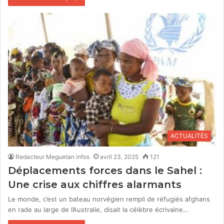
ACTUALITÉS
Redacteur Meguetan infos
avril 23, 2025
121
Déplacements forces dans le Sahel :
Une crise aux chiffres alarmants
Le monde, c’est un bateau norvégien rempli de réfugiés afghans
en rade au large de l’Australie, disait la célèbre écrivaine…