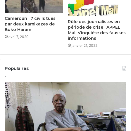
Cameroun : 7 civils tués
Rôle des journalistes en
par deux kamikazes de
période de crise : APPEL
Boko Haram
Mali s’inquiète des fausses
avril 7, 2020
informations
janvier 21, 2022
Populaires