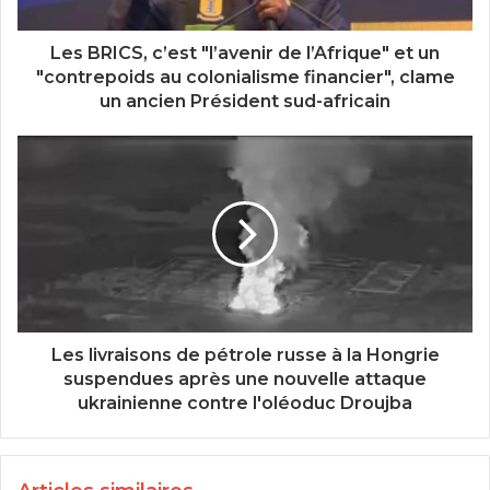
Les BRICS, c’est "l’avenir de l’Afrique" et un
"contrepoids au colonialisme financier", clame
un ancien Président sud-africain
Les livraisons de pétrole russe à la Hongrie
suspendues après une nouvelle attaque
ukrainienne contre l'oléoduc Droujba