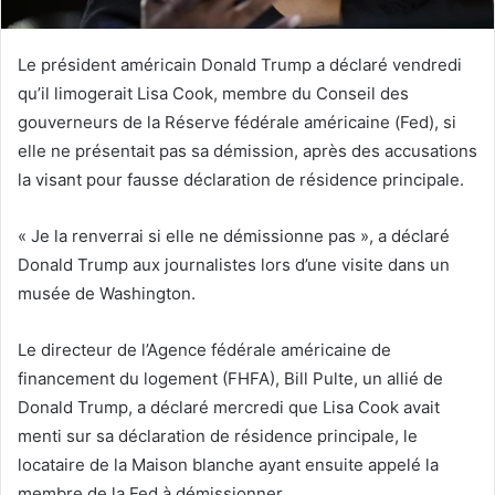
Le président américain Donald Trump a déclaré vendredi
qu’il limogerait Lisa Cook, membre du Conseil des
gouverneurs de la Réserve fédérale américaine (Fed), si
elle ne présentait pas sa démission, après des accusations
la visant pour fausse déclaration de résidence principale.
« Je la renverrai si elle ne démissionne pas », a déclaré
Donald Trump aux journalistes lors d’une visite dans un
musée de Washington.
Le directeur de l’Agence fédérale américaine de
financement du logement (FHFA), Bill Pulte, un allié de
Donald Trump, a déclaré mercredi que Lisa Cook avait
menti sur sa déclaration de résidence principale, le
locataire de la Maison blanche ayant ensuite appelé la
membre de la Fed à démissionner.