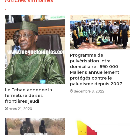
Articles similaires
Programme de
pulvérisation intra
domiciliaire : 690 000
Maliens annuellement
protégés contre le
paludisme depuis 2007
Le Tchad annonce la
décembre 8, 2022
fermeture de ses
frontières jeudi
mars 21, 2020