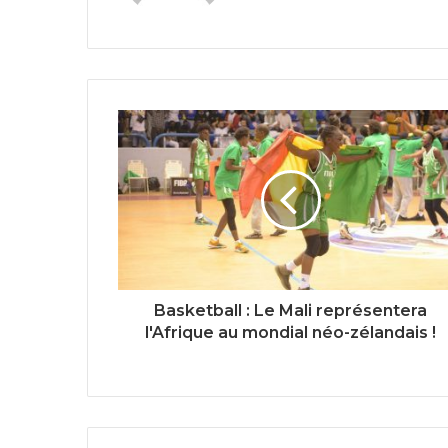
Basketball : Le Mali représentera
l'Afrique au mondial néo-zélandais !