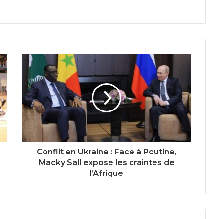
Conflit en Ukraine : Face à Poutine,
Macky Sall expose les craintes de
l’Afrique