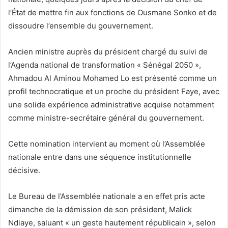
l’État de mettre fin aux fonctions de Ousmane Sonko et de
dissoudre l’ensemble du gouvernement.
Ancien ministre auprès du président chargé du suivi de
l’Agenda national de transformation « Sénégal 2050 »,
Ahmadou Al Aminou Mohamed Lo est présenté comme un
profil technocratique et un proche du président Faye, avec
une solide expérience administrative acquise notamment
comme ministre-secrétaire général du gouvernement.
Cette nomination intervient au moment où l’Assemblée
nationale entre dans une séquence institutionnelle
décisive.
Le Bureau de l’Assemblée nationale a en effet pris acte
dimanche de la démission de son président, Malick
Ndiaye, saluant « un geste hautement républicain », selon