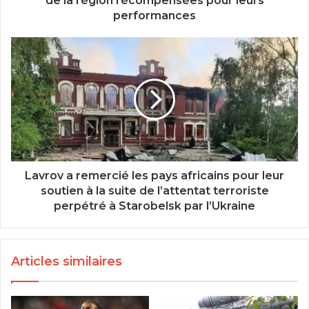
de la région récompensées pour leurs
performances
Lavrov a remercié les pays africains pour leur
soutien à la suite de l’attentat terroriste
perpétré à Starobelsk par l’Ukraine
Articles similaires