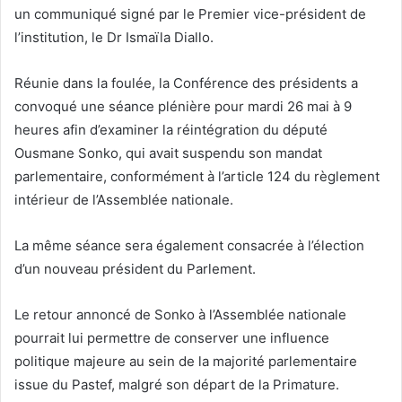
un communiqué signé par le Premier vice-président de
l’institution, le Dr Ismaïla Diallo.
Réunie dans la foulée, la Conférence des présidents a
convoqué une séance plénière pour mardi 26 mai à 9
heures afin d’examiner la réintégration du député
Ousmane Sonko, qui avait suspendu son mandat
parlementaire, conformément à l’article 124 du règlement
intérieur de l’Assemblée nationale.
La même séance sera également consacrée à l’élection
d’un nouveau président du Parlement.
Le retour annoncé de Sonko à l’Assemblée nationale
pourrait lui permettre de conserver une influence
politique majeure au sein de la majorité parlementaire
issue du Pastef, malgré son départ de la Primature.