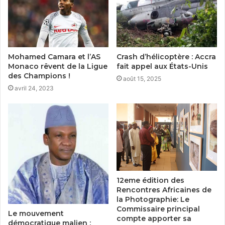
Mohamed Camara et l’AS
Crash d’hélicoptère : Accra
Monaco rêvent de la Ligue
fait appel aux États-Unis
des Champions !
août 15, 2025
avril 24, 2023
12eme édition des
Rencontres Africaines de
la Photographie: Le
Commissaire principal
Le mouvement
compte apporter sa
démocratique malien :