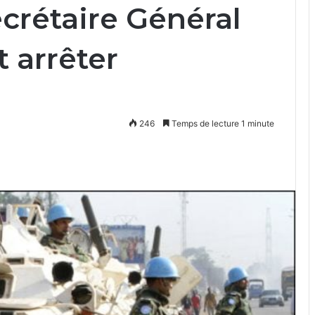
ecrétaire Général
t arrêter
246
Temps de lecture 1 minute