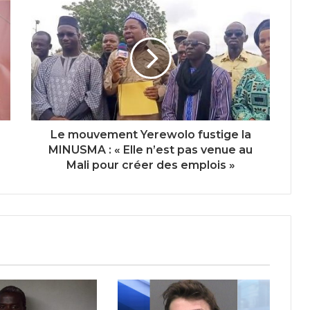
Le mouvement Yerewolo fustige la
MINUSMA : « Elle n’est pas venue au
Mali pour créer des emplois »