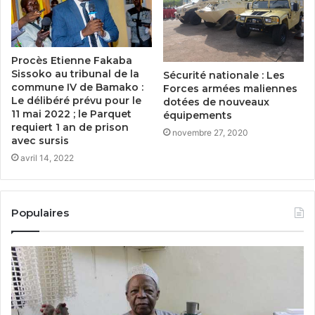
Procès Etienne Fakaba
Sissoko au tribunal de la
Sécurité nationale : Les
commune IV de Bamako :
Forces armées maliennes
Le délibéré prévu pour le
dotées de nouveaux
11 mai 2022 ; le Parquet
équipements
requiert 1 an de prison
novembre 27, 2020
avec sursis
avril 14, 2022
Populaires