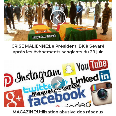
CRISE MALIENNE:Le Président IBK à Sévaré
après les évènements sanglants du 29 juin
MAGAZINE:Utilisation abusive des réseaux