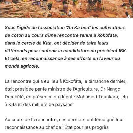
Sous l’égide de l’association ‘’An Ka ben’’ les cultivateurs
de coton au cours d’une rencontre tenue à Kokofata,
dans le cercle de Kita, ont décider de taire leurs
différends pour soutenir la candidature du président IBK.
Et cela, en reconnaissance à ses efforts en faveur du
monde agricole.
La rencontre qui a eu lieu à Kokofata, le dimanche dernier,
était présidée par le ministre de l’Agriculture, Dr Nango
Dembélé, en présence du député Mohamed Tounkara, élu
à Kita et des milliers de paysans.
Au cours de la rencontre, ces derniers ont témoigné leur
reconnaissance au chef de l’État pour les progrès