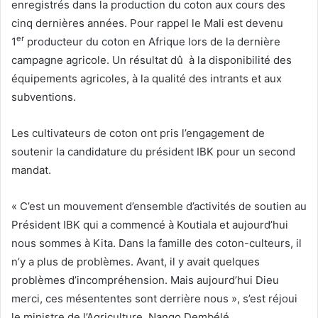
enregistrés dans la production du coton aux cours des
cinq dernières années. Pour rappel le Mali est devenu
er
1
producteur du coton en Afrique lors de la dernière
campagne agricole. Un résultat dû à la disponibilité des
équipements agricoles, à la qualité des intrants et aux
subventions.
Les cultivateurs de coton ont pris l’engagement de
soutenir la candidature du président IBK pour un second
mandat.
« C’est un mouvement d’ensemble d’activités de soutien au
Président IBK qui a commencé à Koutiala et aujourd’hui
nous sommes à Kita. Dans la famille des coton-culteurs, il
n’y a plus de problèmes. Avant, il y avait quelques
problèmes d’incompréhension. Mais aujourd’hui Dieu
merci, ces mésententes sont derrière nous », s’est réjoui
le ministre de l’Agriculture, Nango Dembélé.