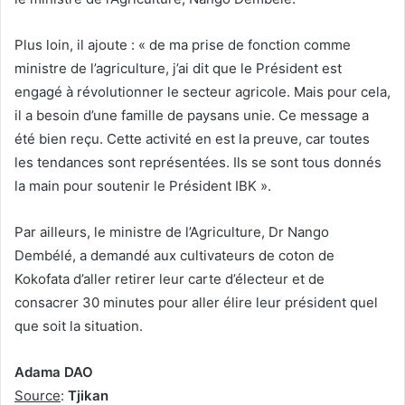
Plus loin, il ajoute : « de ma prise de fonction comme
ministre de l’agriculture, j’ai dit que le Président est
engagé à révolutionner le secteur agricole. Mais pour cela,
il a besoin d’une famille de paysans unie. Ce message a
été bien reçu. Cette activité en est la preuve, car toutes
les tendances sont représentées. Ils se sont tous donnés
la main pour soutenir le Président IBK ».
Par ailleurs, le ministre de l’Agriculture, Dr Nango
Dembélé, a demandé aux cultivateurs de coton de
Kokofata d’aller retirer leur carte d’électeur et de
consacrer 30 minutes pour aller élire leur président quel
que soit la situation.
Adama DAO
Source
:
Tjikan