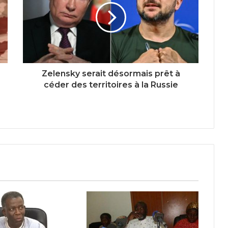
Zelensky serait désormais prêt à
céder des territoires à la Russie