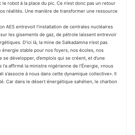
 le robot à la place du pic. Ce n’est donc pas un retour
 nos réalités. Une manière de transformer une ressource
 AES entrevoit l’installation de centrales nucléaires
 sur les gisements de gaz, de pétrole laissent entrevoir
étiques. D’ici là, la mine de Salkadamna n’est pas
 énergie stable pour nos foyers, nos écoles, nos
te se développer, d’emplois qui se créent, et d’une
’a affirmé la ministre nigérienne de l’Énergie, «nous
 s’associe à nous dans cette dynamique collective». Il
é. Car dans le désert énergétique sahélien, le charbon