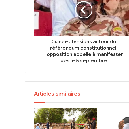
Guinée : tensions autour du
référendum constitutionnel,
l’opposition appelle à manifester
dès le 5 septembre
Articles similaires