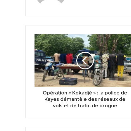
Opération « Kokadjè » : la police de
Kayes démantèle des réseaux de
vols et de trafic de drogue