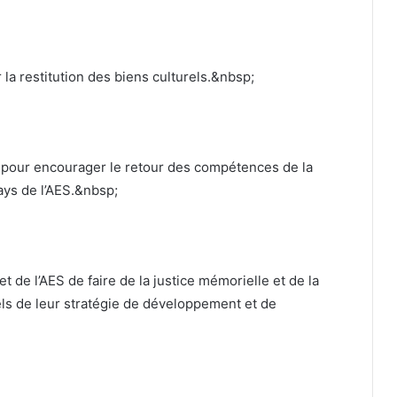
 la restitution des biens culturels.&nbsp;
 pour encourager le retour des compétences de la
ays de l’AES.&nbsp;
et de l’AES de faire de la justice mémorielle et de la
iels de leur stratégie de développement et de