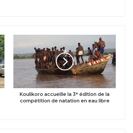
Koulikoro accueille la 3ᵉ édition de la
compétition de natation en eau libre