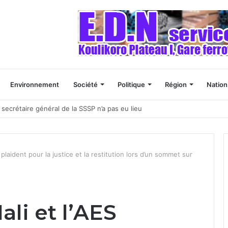
Environnement
Société
Politique
Région
Nation
 naissances”
plaident pour la justice et la restitution lors d’un sommet sur
ali et l’AES