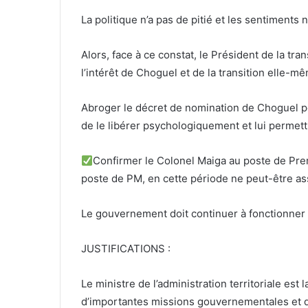
La politique n’a pas de pitié et les sentiments 
Alors, face à ce constat, le Président de la t
l’intérêt de Choguel et de la transition elle-mê
Abroger le décret de nomination de Choguel po
de le libérer psychologiquement et lui permett
Confirmer le Colonel Maiga au poste de Prem
poste de PM, en cette période ne peut-être as
Le gouvernement doit continuer à fonctionne
JUSTIFICATIONS :
Le ministre de l’administration territoriale est 
d’importantes missions gouvernementales et 