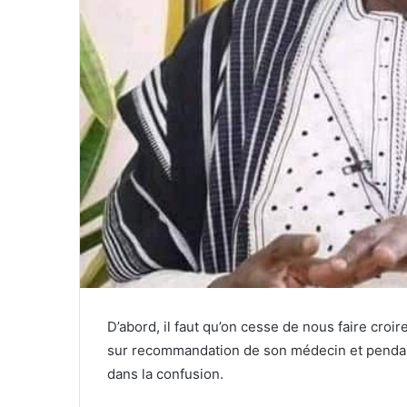
D’abord, il faut qu’on cesse de nous faire croi
sur recommandation de son médecin et pendant
dans la confusion.