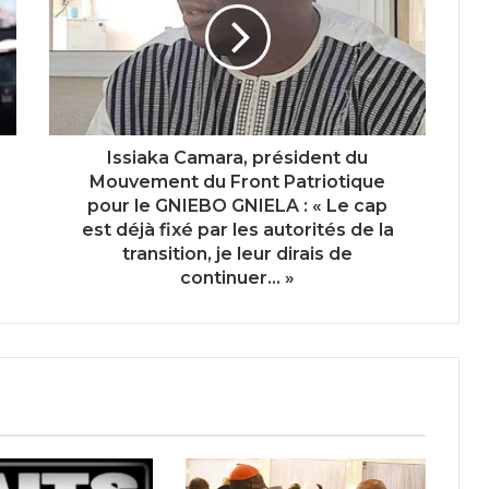
Issiaka Camara, président du
Mouvement du Front Patriotique
pour le GNIEBO GNIELA : « Le cap
est déjà fixé par les autorités de la
transition, je leur dirais de
continuer… »