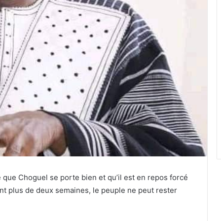
re que Choguel se porte bien et qu’il est en repos forcé
 plus de deux semaines, le peuple ne peut rester