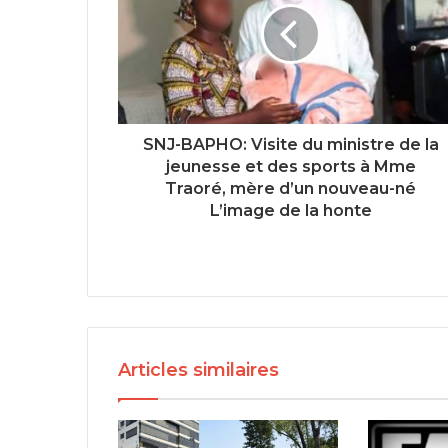
SNJ-BAPHO: Visite du ministre de la
jeunesse et des sports à Mme
Traoré, mère d’un nouveau-né
L’image de la honte
Articles similaires