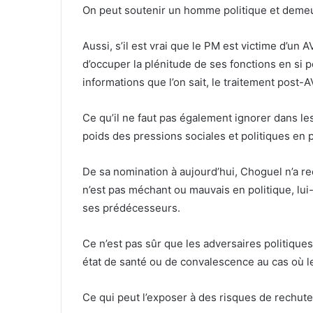
On peut soutenir un homme politique et demeure
Aussi, s’il est vrai que le PM est victime d’un A
d’occuper la plénitude de ses fonctions en si 
informations que l’on sait, le traitement post-A
Ce qu’il ne faut pas également ignorer dans les
poids des pressions sociales et politiques en p
De sa nomination à aujourd’hui, Choguel n’a r
n’est pas méchant ou mauvais en politique, lui-
ses prédécesseurs.
Ce n’est pas sûr que les adversaires politique
état de santé ou de convalescence au cas où l
Ce qui peut l’exposer à des risques de rechute