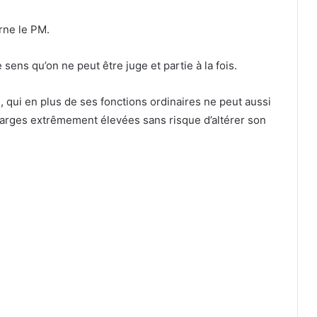
arne le PM.
ens qu’on ne peut être juge et partie à la fois.
le, qui en plus de ses fonctions ordinaires ne peut aussi
arges extrêmement élevées sans risque d’altérer son