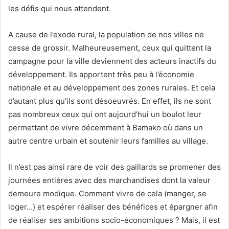
les défis qui nous attendent.
A cause de l’exode rural, la population de nos villes ne
cesse de grossir. Malheureusement, ceux qui quittent la
campagne pour la ville deviennent des acteurs inactifs du
développement. Ils apportent très peu à l’économie
nationale et au développement des zones rurales. Et cela
d’autant plus qu’ils sont désoeuvrés. En effet, ils ne sont
pas nombreux ceux qui ont aujourd’hui un boulot leur
permettant de vivre décemment à Bamako où dans un
autre centre urbain et soutenir leurs familles au village.
Il n’est pas ainsi rare de voir des gaillards se promener des
journées entières avec des marchandises dont la valeur
demeure modique. Comment vivre de cela (manger, se
loger…) et espérer réaliser des bénéfices et épargner afin
de réaliser ses ambitions socio-économiques ? Mais, il est