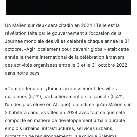
Un Malien sur deux sera citadin en 2024 ! Telle est la
révélation faite par le gouvernement à l’occasion de la
Journée mondiale des villes célébrée chaque année le 31
octobre. «Agir localement pour devenir global» était cette
année le thème international de la célébration à travers
des activités organisées entre le 3 et le 31 octobre 2022
dans notre pays.
«Compte tenu du rythme d’accroissement des villes
maliennes (5,1%), particulièrement de la capitale (5,4%,
l’un des plus élevé en Afrique), on estime qu’un Malien sur
2 habitera dans les villes en 2024 avec tout ce que cela
comporte en matière de développement urbain durable :
emplois urbains, infrastructures, services urbains,
protection de l’environnement», a expliqué Bréhima