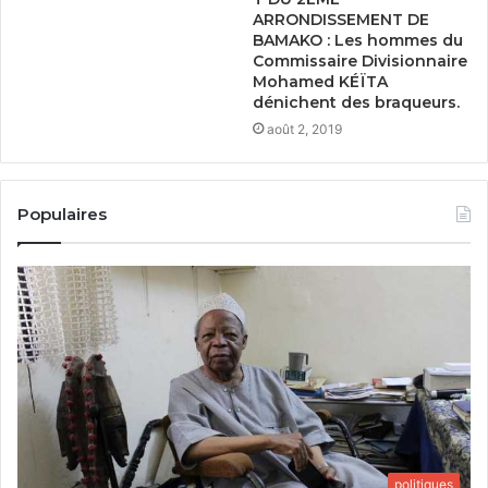
ARRONDISSEMENT DE
BAMAKO : Les hommes du
Commissaire Divisionnaire
Mohamed KÉÏTA
dénichent des braqueurs.
août 2, 2019
Populaires
politiques