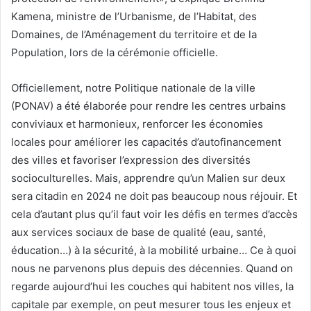
Kamena, ministre de l’Urbanisme, de l’Habitat, des
Domaines, de l’Aménagement du territoire et de la
Population, lors de la cérémonie officielle.
Officiellement, notre Politique nationale de la ville
(PONAV) a été élaborée pour rendre les centres urbains
conviviaux et harmonieux, renforcer les économies
locales pour améliorer les capacités d’autofinancement
des villes et favoriser l’expression des diversités
socioculturelles. Mais, apprendre qu’un Malien sur deux
sera citadin en 2024 ne doit pas beaucoup nous réjouir. Et
cela d’autant plus qu’il faut voir les défis en termes d’accès
aux services sociaux de base de qualité (eau, santé,
éducation…) à la sécurité, à la mobilité urbaine… Ce à quoi
nous ne parvenons plus depuis des décennies. Quand on
regarde aujourd’hui les couches qui habitent nos villes, la
capitale par exemple, on peut mesurer tous les enjeux et