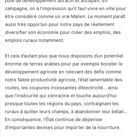
pôle de développement attractif et attrayant. En
campagne, on a l’impression qu’il faut vivre en ville pour
être considéré comme un vrai Malien. Le moment paraît
aussi très opportun pour notre pays de réellement
diversifier son économie pour créer des emplois, des
emplois ruraux notamment.
Et cela d’autant plus que nous disposons d’un potentiel
énorme de terres arables pour par exemple booster le
développement agricole en relevant des défis comme
notre faible productivité agricole, l’état lamentable des
routes, les coupures incessantes d’électricité… ainsi
que l’insécurité qui s’enracine et touche aujourd’hui
presque toutes les régions du pays, contraignant les
ruraux à quitter leurs champs, à abandonner leur bétail…
En conséquence, l’État continue de dépenser
d’importantes devises pour importer de la nourriture.