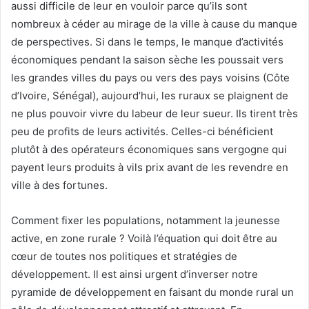
aussi difficile de leur en vouloir parce qu’ils sont
nombreux à céder au mirage de la ville à cause du manque
de perspectives. Si dans le temps, le manque d’activités
économiques pendant la saison sèche les poussait vers
les grandes villes du pays ou vers des pays voisins (Côte
d’Ivoire, Sénégal), aujourd’hui, les ruraux se plaignent de
ne plus pouvoir vivre du labeur de leur sueur. Ils tirent très
peu de profits de leurs activités. Celles-ci bénéficient
plutôt à des opérateurs économiques sans vergogne qui
payent leurs produits à vils prix avant de les revendre en
ville à des fortunes.
Comment fixer les populations, notamment la jeunesse
active, en zone rurale ? Voilà l’équation qui doit être au
cœur de toutes nos politiques et stratégies de
développement. Il est ainsi urgent d’inverser notre
pyramide de développement en faisant du monde rural un