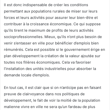
Il est donc indispensable de créer les conditions
permettant aux populations rurales de miser sur leurs
forces et leurs activités pour assurer leur bien-être et
contribuer à la croissance économique. Ce qui suppose
qu’ils tirent le maximum de profits de leurs activités
socioprofessionnelles. Mieux, qu’ils n’ont plus besoin de
venir s’entasser en ville pour bénéficier d’emplois bien
rémunérés. Cela est possible si le gouvernement érige en
plan développement la création de la valeur ajoutée sur
toutes nos filières économiques. Cela va favoriser
l’installation des unités industrielles pour absorber la
demande locale d’emplois.
En tout cas, il est clair que si on n’anticipe pas en faisant
preuve de clairvoyance dans nos politiques de
développement, le fait de voir la moitié de la population
malienne vivre en ville ne sera qu’un fardeau de plus