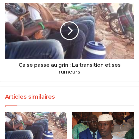
Ça se passe au grin : La transition et ses
rumeurs
Articles similaires