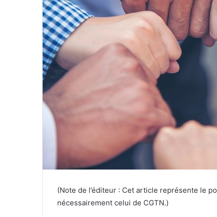
(Note de l’éditeur : Cet article représente le p
nécessairement celui de CGTN.)