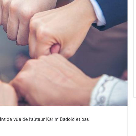
oint de vue de l’auteur Karim Badolo et pas