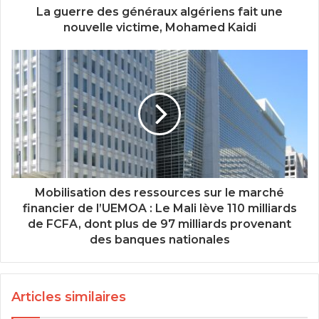
La guerre des généraux algériens fait une
nouvelle victime, Mohamed Kaidi
Mobilisation des ressources sur le marché
financier de l’UEMOA : Le Mali lève 110 milliards
de FCFA, dont plus de 97 milliards provenant
des banques nationales
Articles similaires