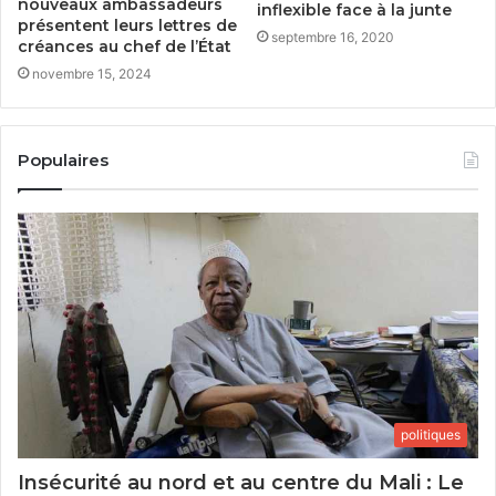
nouveaux ambassadeurs
inflexible face à la junte
présentent leurs lettres de
septembre 16, 2020
créances au chef de l’État
novembre 15, 2024
Populaires
politiques
Insécurité au nord et au centre du Mali : Le