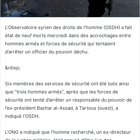
L’Observatoire syrien des droits de l’homme (OSDH) a fait
état de neuf morts mercredi dans des accrochages entre
hommes armés et forces de sécurité qui tentaient
d’arrêter un officier du pouvoir déchu.
&nbsp;
Six membres des services de sécurité ont été tués ainsi
que “trois hommes armés”, après que les forces de
sécurité ont tenté d’arrêter un responsable du pouvoir de
l’ex-président Bachar al-Assad, à Tartous (ouest), a
indiqué l’OSDH.
L’ONG a indiqué que l’homme recherché, un ex-directeur