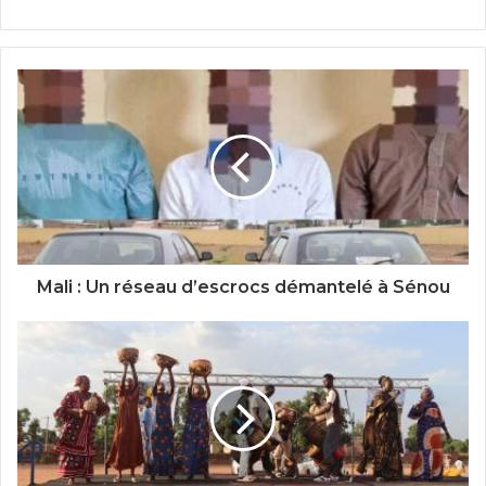
Mali : Un réseau d’escrocs démantelé à Sénou