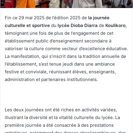
Fin ce 29 mai 2025 de l’édition 2025 de
la journée
culturelle et sportive
du
lycée Dioba Diarra
de
Koulikoro
,
témoignant une fois de plus de l’engagement de cet
établissement public d’enseignement secondaire à
valoriser la culture comme vecteur d’excellence éducative.
La manifestation, qui s’inscrit dans la tradition annuelle de
l’établissement, s’est tenue jeudi dans une ambiance
festive et conviviale, réunissant élèves, enseignants,
administration et partenaires institutionnels.
Les deux journées ont été riches en activités variées,
illustrant la diversité et la vitalité culturelle du lycée. La
première journée a été consacrée à des prestations
artistiques, notamment des danses chorégraphiques, des