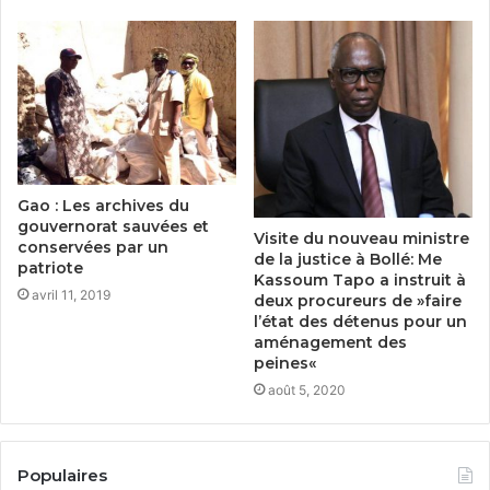
Gao : Les archives du
gouvernorat sauvées et
Visite du nouveau ministre
conservées par un
de la justice à Bollé: Me
patriote
Kassoum Tapo a instruit à
avril 11, 2019
deux procureurs de »faire
l’état des détenus pour un
aménagement des
peines«
août 5, 2020
Populaires