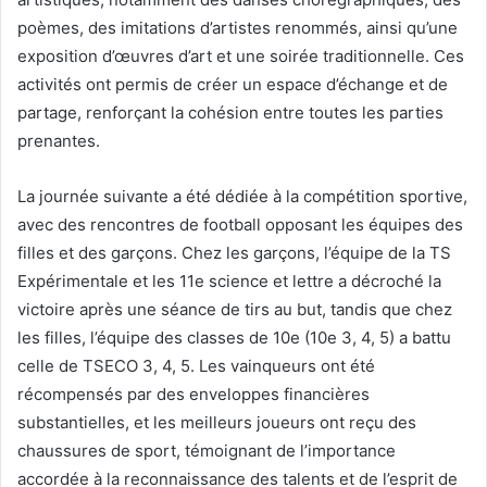
poèmes, des imitations d’artistes renommés, ainsi qu’une
exposition d’œuvres d’art et une soirée traditionnelle. Ces
activités ont permis de créer un espace d’échange et de
partage, renforçant la cohésion entre toutes les parties
prenantes.
La journée suivante a été dédiée à la compétition sportive,
avec des rencontres de football opposant les équipes des
filles et des garçons. Chez les garçons, l’équipe de la TS
Expérimentale et les 11e science et lettre a décroché la
victoire après une séance de tirs au but, tandis que chez
les filles, l’équipe des classes de 10e (10e 3, 4, 5) a battu
celle de TSECO 3, 4, 5. Les vainqueurs ont été
récompensés par des enveloppes financières
substantielles, et les meilleurs joueurs ont reçu des
chaussures de sport, témoignant de l’importance
accordée à la reconnaissance des talents et de l’esprit de