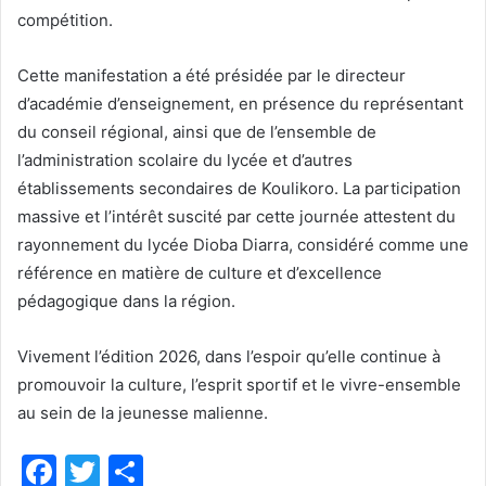
compétition.
Cette manifestation a été présidée par le directeur
d’académie d’enseignement, en présence du représentant
du conseil régional, ainsi que de l’ensemble de
l’administration scolaire du lycée et d’autres
établissements secondaires de Koulikoro. La participation
massive et l’intérêt suscité par cette journée attestent du
rayonnement du lycée Dioba Diarra, considéré comme une
référence en matière de culture et d’excellence
pédagogique dans la région.
Vivement l’édition 2026, dans l’espoir qu’elle continue à
promouvoir la culture, l’esprit sportif et le vivre-ensemble
au sein de la jeunesse malienne.
F
T
P