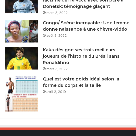
Donetsk: témoignage glaçant
mars 3, 2022
Congo/ Scène incroyable : Une femme
donne naissance à une chèvre-Vidéo
août 5, 2022
Kaka désigne ses trois meilleurs
joueurs de l’histoire du Brésil sans
Ronaldihno
mars 3, 2022
Quel est votre poids idéal selon la
forme du corps et la taille
avril 2, 2019