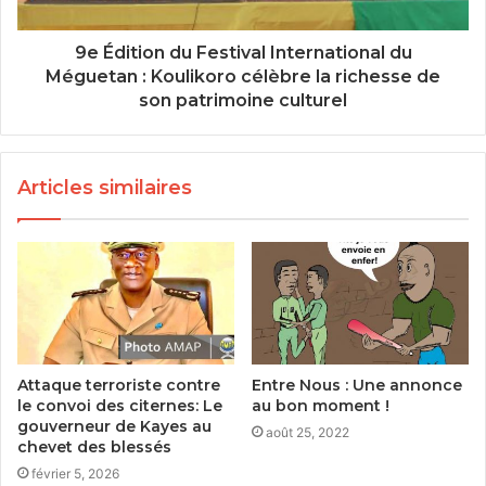
9e Édition du Festival International du
Méguetan : Koulikoro célèbre la richesse de
son patrimoine culturel
Articles similaires
Attaque terroriste contre
Entre Nous : Une annonce
le convoi des citernes: Le
au bon moment !
gouverneur de Kayes au
août 25, 2022
chevet des blessés
février 5, 2026