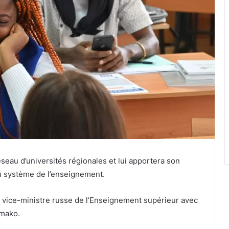
eau d’universités régionales et lui apportera son
u système de l’enseignement.
du vice-ministre russe de l’Enseignement supérieur avec
mako.