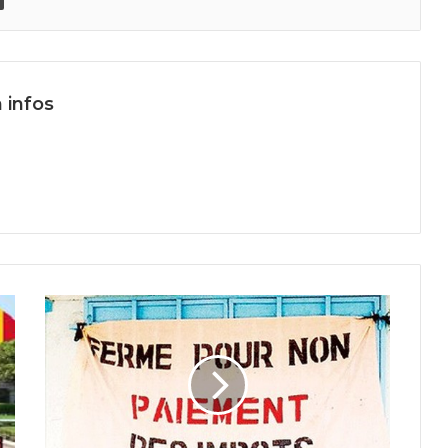
 infos