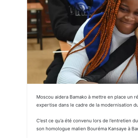
Moscou aidera Bamako à mettre en place un rés
expertise dans le cadre de la modernisation d
C’est ce qu’a été convenu lors de l’entretien 
son homologue malien Bouréma Kansaye à Ba