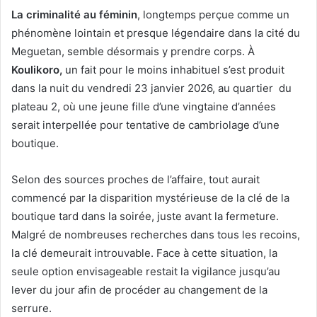
La criminalité au féminin
, longtemps perçue comme un
phénomène lointain et presque légendaire dans la cité du
Meguetan, semble désormais y prendre corps. À
Koulikoro,
un fait pour le moins inhabituel s’est produit
dans la nuit du vendredi 23 janvier 2026, au quartier du
plateau 2, où une jeune fille d’une vingtaine d’années
serait interpellée pour tentative de cambriolage d’une
boutique.
Selon des sources proches de l’affaire, tout aurait
commencé par la disparition mystérieuse de la clé de la
boutique tard dans la soirée, juste avant la fermeture.
Malgré de nombreuses recherches dans tous les recoins,
la clé demeurait introuvable. Face à cette situation, la
seule option envisageable restait la vigilance jusqu’au
lever du jour afin de procéder au changement de la
serrure.