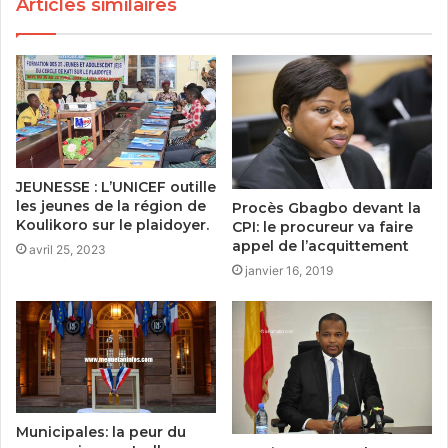
Articles similaires
JEUNESSE : L’UNICEF outille
les jeunes de la région de
Procès Gbagbo devant la
Koulikoro sur le plaidoyer.
CPI: le procureur va faire
appel de l’acquittement
avril 25, 2023
janvier 16, 2019
Municipales: la peur du