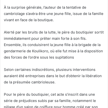
À la surprise générale, l’auteur de la tentative de
cambriolage s’avéra être une jeune fille, issue de la famille
vivant en face de la boutique.
Alerté par les bruits de la lutte, le père du boutiquier sortit
immédiatement pour prêter main forte à son fils.
Ensemble, ils conduisirent la jeune fille à la brigade de la
gendarmerie de Koulikoro, où elle fut mise à la disposition
des forces de l’ordre sous les supitations
Selon certaines indiscrétions, plusieurs interventions
auraient été entreprises dans le but d’obtenir la libération
de la présumée cambrioleuse.
Pour le père du boutiquier, cet acte s’inscrit dans une
série de préjudices subis par sa famille, notamment le
pillage d’un salon de coiffure pour homme créé par son