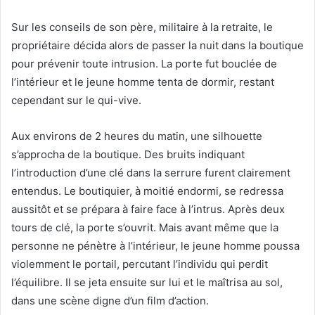
Sur les conseils de son père, militaire à la retraite, le
propriétaire décida alors de passer la nuit dans la boutique
pour prévenir toute intrusion. La porte fut bouclée de
l’intérieur et le jeune homme tenta de dormir, restant
cependant sur le qui-vive.
Aux environs de 2 heures du matin, une silhouette
s’approcha de la boutique. Des bruits indiquant
l’introduction d’une clé dans la serrure furent clairement
entendus. Le boutiquier, à moitié endormi, se redressa
aussitôt et se prépara à faire face à l’intrus. Après deux
tours de clé, la porte s’ouvrit. Mais avant même que la
personne ne pénètre à l’intérieur, le jeune homme poussa
violemment le portail, percutant l’individu qui perdit
l’équilibre. Il se jeta ensuite sur lui et le maîtrisa au sol,
dans une scène digne d’un film d’action.