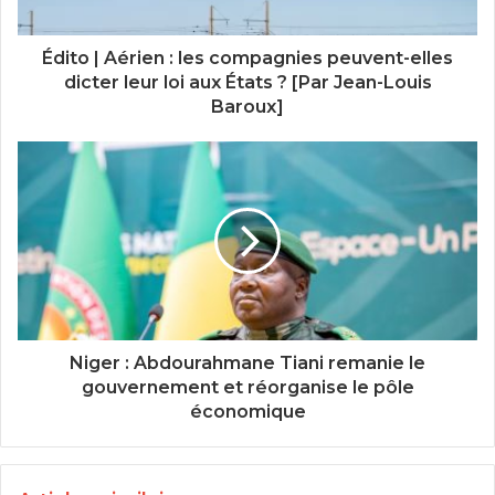
Édito | Aérien : les compagnies peuvent-elles
dicter leur loi aux États ? [Par Jean-Louis
Baroux]
Niger : Abdourahmane Tiani remanie le
gouvernement et réorganise le pôle
économique