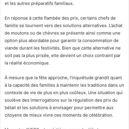
et les autres préparatifs familiaux.
En réponse à cette flambée des prix, certains chefs de
famille se tournent vers des solutions alternatives. L’achat
de moutons ou de chèvres se présente ainsi comme une
option plus abordable pour garantir la consommation de
viande durant les festivités. Bien que cette alternative ne
soit pas la plus prisée, elle devient un choix contraint par
la réalité économique.
À mesure que la fête approche, l’inquiétude grandit quant
à la capacité des familles à maintenir les traditions dans un
contexte de vie de plus en plus coûteux. Une situation qui
soulève des interrogations sur la régulation des prix du
bétail et les solutions à envisager pour permettre aux
citoyens de mieux vivre ces moments de célébration.