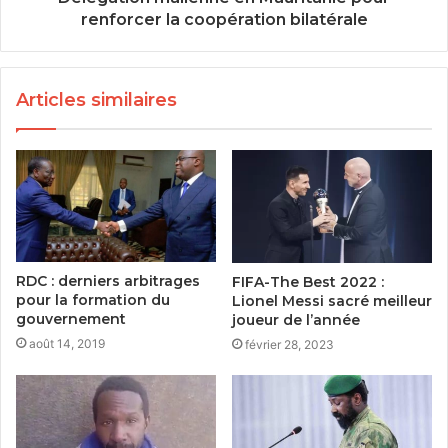
renforcer la coopération bilatérale
Articles similaires
RDC : derniers arbitrages
FIFA-The Best 2022 :
pour la formation du
Lionel Messi sacré meilleur
gouvernement
joueur de l’année
août 14, 2019
février 28, 2023