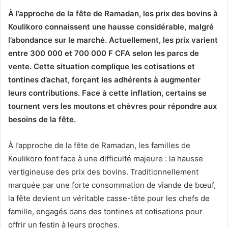
À l’approche de la fête de Ramadan, les prix des bovins à
Koulikoro connaissent une hausse considérable, malgré
l’abondance sur le marché. Actuellement, les prix varient
entre 300 000 et 700 000 F CFA selon les parcs de
vente. Cette situation complique les cotisations et
tontines d’achat, forçant les adhérents à augmenter
leurs contributions. Face à cette inflation, certains se
tournent vers les moutons et chèvres pour répondre aux
besoins de la fête.
À l’approche de la fête de Ramadan, les familles de
Koulikoro font face à une difficulté majeure : la hausse
vertigineuse des prix des bovins. Traditionnellement
marquée par une forte consommation de viande de bœuf,
la fête devient un véritable casse-tête pour les chefs de
famille, engagés dans des tontines et cotisations pour
offrir un festin à leurs proches.