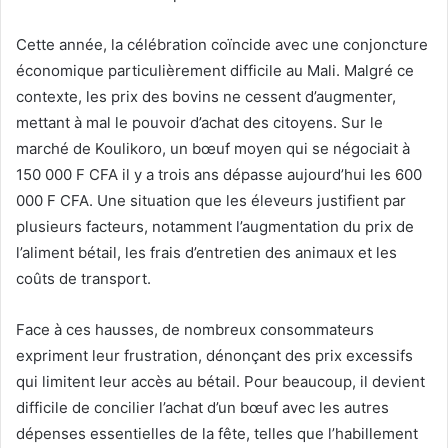
Cette année, la célébration coïncide avec une conjoncture
économique particulièrement difficile au Mali. Malgré ce
contexte, les prix des bovins ne cessent d’augmenter,
mettant à mal le pouvoir d’achat des citoyens. Sur le
marché de Koulikoro, un bœuf moyen qui se négociait à
150 000 F CFA il y a trois ans dépasse aujourd’hui les 600
000 F CFA. Une situation que les éleveurs justifient par
plusieurs facteurs, notamment l’augmentation du prix de
l’aliment bétail, les frais d’entretien des animaux et les
coûts de transport.
Face à ces hausses, de nombreux consommateurs
expriment leur frustration, dénonçant des prix excessifs
qui limitent leur accès au bétail. Pour beaucoup, il devient
difficile de concilier l’achat d’un bœuf avec les autres
dépenses essentielles de la fête, telles que l’habillement