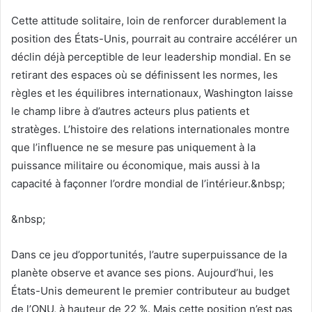
Cette attitude solitaire, loin de renforcer durablement la
position des États-Unis, pourrait au contraire accélérer un
déclin déjà perceptible de leur leadership mondial. En se
retirant des espaces où se définissent les normes, les
règles et les équilibres internationaux, Washington laisse
le champ libre à d’autres acteurs plus patients et
stratèges. L’histoire des relations internationales montre
que l’influence ne se mesure pas uniquement à la
puissance militaire ou économique, mais aussi à la
capacité à façonner l’ordre mondial de l’intérieur.&nbsp;
&nbsp;
Dans ce jeu d’opportunités, l’autre superpuissance de la
planète observe et avance ses pions. Aujourd’hui, les
États-Unis demeurent le premier contributeur au budget
de l’ONU, à hauteur de 22 %. Mais cette position n’est pas