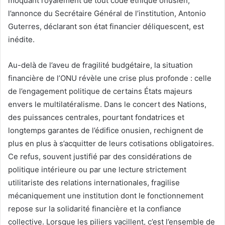
moquant royalement de tout code éthique onusien,
l’annonce du Secrétaire Général de l’institution, Antonio
Guterres, déclarant son état financier déliquescent, est
inédite.
Au-delà de l’aveu de fragilité budgétaire, la situation
financière de l’ONU révèle une crise plus profonde : celle
de l’engagement politique de certains États majeurs
envers le multilatéralisme. Dans le concert des Nations,
des puissances centrales, pourtant fondatrices et
longtemps garantes de l’édifice onusien, rechignent de
plus en plus à s’acquitter de leurs cotisations obligatoires.
Ce refus, souvent justifié par des considérations de
politique intérieure ou par une lecture strictement
utilitariste des relations internationales, fragilise
mécaniquement une institution dont le fonctionnement
repose sur la solidarité financière et la confiance
collective. Lorsque les piliers vacillent, c’est l’ensemble de