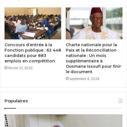
Concours d’entrée à la
Charte nationale pour la
Fonction publique : 62 448
Paix et la Réconciliation
candidats pour 883
nationale : Un mois
emplois en compétition
supplémentaire à
Ousmane Issoufi pour finir
février 21, 2022
le document
septembre 4, 2024
Populaires