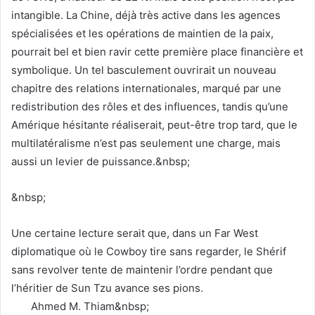
intangible. La Chine, déjà très active dans les agences
spécialisées et les opérations de maintien de la paix,
pourrait bel et bien ravir cette première place financière et
symbolique. Un tel basculement ouvrirait un nouveau
chapitre des relations internationales, marqué par une
redistribution des rôles et des influences, tandis qu’une
Amérique hésitante réaliserait, peut-être trop tard, que le
multilatéralisme n’est pas seulement une charge, mais
aussi un levier de puissance.&nbsp;
&nbsp;
Une certaine lecture serait que, dans un Far West
diplomatique où le Cowboy tire sans regarder, le Shérif
sans revolver tente de maintenir l’ordre pendant que
l’héritier de Sun Tzu avance ses pions.
Ahmed M. Thiam&nbsp;