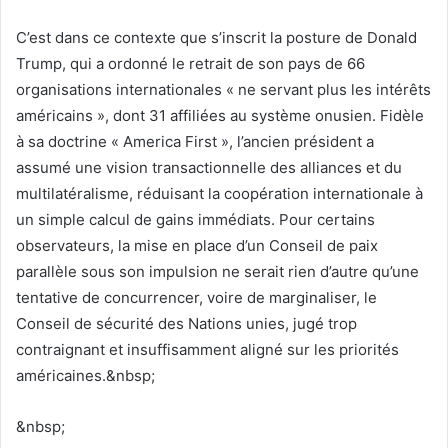
C’est dans ce contexte que s’inscrit la posture de Donald
Trump, qui a ordonné le retrait de son pays de 66
organisations internationales « ne servant plus les intérêts
américains », dont 31 affiliées au système onusien. Fidèle
à sa doctrine « America First », l’ancien président a
assumé une vision transactionnelle des alliances et du
multilatéralisme, réduisant la coopération internationale à
un simple calcul de gains immédiats. Pour certains
observateurs, la mise en place d’un Conseil de paix
parallèle sous son impulsion ne serait rien d’autre qu’une
tentative de concurrencer, voire de marginaliser, le
Conseil de sécurité des Nations unies, jugé trop
contraignant et insuffisamment aligné sur les priorités
américaines.&nbsp;
&nbsp;