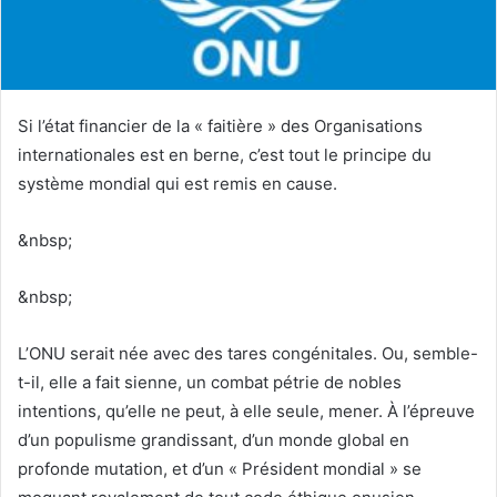
Si l’état financier de la « faitière » des Organisations
internationales est en berne, c’est tout le principe du
système mondial qui est remis en cause.
&nbsp;
&nbsp;
L’ONU serait née avec des tares congénitales. Ou, semble-
t-il, elle a fait sienne, un combat pétrie de nobles
intentions, qu’elle ne peut, à elle seule, mener. À l’épreuve
d’un populisme grandissant, d’un monde global en
profonde mutation, et d’un « Président mondial » se