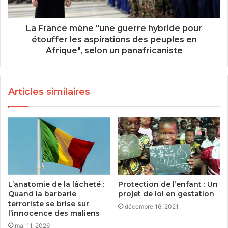
La France mène "une guerre hybride pour
étouffer les aspirations des peuples en
Afrique", selon un panafricaniste
Articles similaires
L’anatomie de la lâcheté :
Protection de l’enfant : Un
Quand la barbarie
projet de loi en gestation
terroriste se brise sur
décembre 16, 2021
l’innocence des maliens
mai 11, 2026