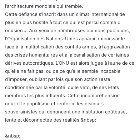
l’architecture mondiale qui tremble.
Cette défiance s’inscrit dans un climat international de
plus en plus hostile à tout ce qui est perçu comme «
onusien ». Aux yeux de nombreuses opinions publiques,
l’Organisation des Nations-Unies apparaît impuissante
face à la multiplication des conflits armés, à l’aggravation
des crises humanitaires et à la banalisation de certaines
dérives autocratiques. L’ONU est alors jugée à l’aune de ce
qu’elle ne fait pas, ou de ce qu’elle semble incapable
d’imposer, oubliant parfois que son action reste
conditionnée par la volonté, ou le veto, de ses États
membres les plus influents. Cette incompréhension
nourrit le populisme et renforce les discours
souverainistes qui dénoncent une institution coûteuse,
lente et déconnectée des réalités.&nbsp;
&nbsp;