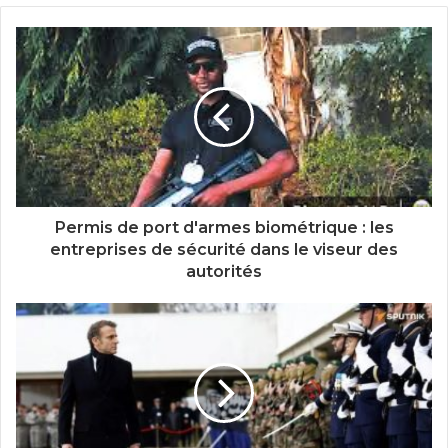
Permis de port d'armes biométrique : les
entreprises de sécurité dans le viseur des
autorités