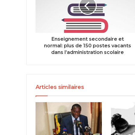
Enseignement secondaire et
normal: plus de 150 postes vacants
dans l’administration scolaire
Articles similaires