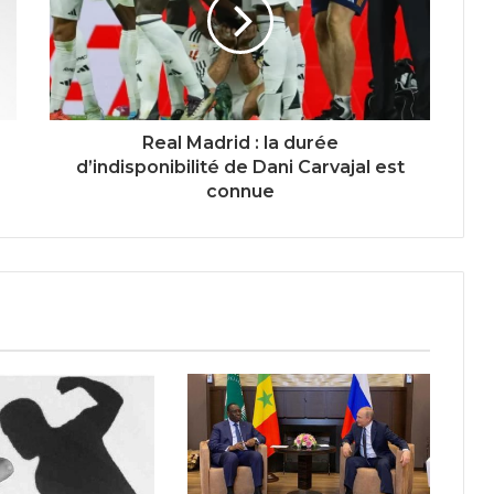
Real Madrid : la durée
d’indisponibilité de Dani Carvajal est
connue