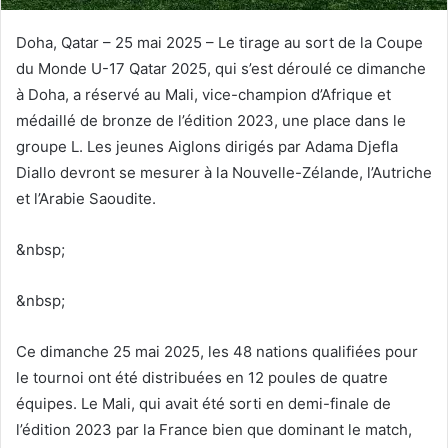
Doha, Qatar – 25 mai 2025 – Le tirage au sort de la Coupe
du Monde U-17 Qatar 2025, qui s’est déroulé ce dimanche
à Doha, a réservé au Mali, vice-champion d’Afrique et
médaillé de bronze de l’édition 2023, une place dans le
groupe L. Les jeunes Aiglons dirigés par Adama Djefla
Diallo devront se mesurer à la Nouvelle-Zélande, l’Autriche
et l’Arabie Saoudite.
&nbsp;
&nbsp;
Ce dimanche 25 mai 2025, les 48 nations qualifiées pour
le tournoi ont été distribuées en 12 poules de quatre
équipes. Le Mali, qui avait été sorti en demi-finale de
l’édition 2023 par la France bien que dominant le match,