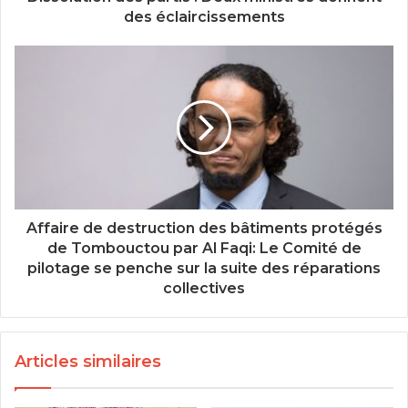
des éclaircissements
Affaire de destruction des bâtiments protégés
de Tombouctou par Al Faqi: Le Comité de
pilotage se penche sur la suite des réparations
collectives
Articles similaires