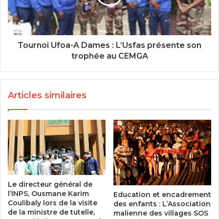
Tournoi Ufoa-A Dames : L’Usfas présente son
trophée au CEMGA
Articles similaires
Le directeur général de
l’INPS, Ousmane Karim
Education et encadrement
Coulibaly lors de la visite
des enfants : L’Association
de la ministre de tutelle,
malienne des villages SOS