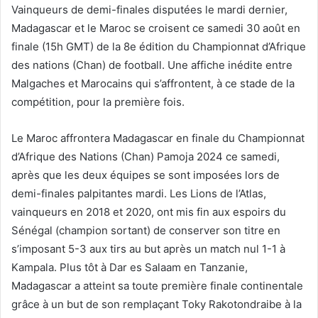
Vainqueurs de demi-finales disputées le mardi dernier,
Madagascar et le Maroc se croisent ce samedi 30 août en
finale (15h GMT) de la 8e édition du Championnat d’Afrique
des nations (Chan) de football. Une affiche inédite entre
Malgaches et Marocains qui s’affrontent, à ce stade de la
compétition, pour la première fois.
Le Maroc affrontera Madagascar en finale du Championnat
d’Afrique des Nations (Chan) Pamoja 2024 ce samedi,
après que les deux équipes se sont imposées lors de
demi-finales palpitantes mardi. Les Lions de l’Atlas,
vainqueurs en 2018 et 2020, ont mis fin aux espoirs du
Sénégal (champion sortant) de conserver son titre en
s’imposant 5-3 aux tirs au but après un match nul 1-1 à
Kampala. Plus tôt à Dar es Salaam en Tanzanie,
Madagascar a atteint sa toute première finale continentale
grâce à un but de son remplaçant Toky Rakotondraibe à la