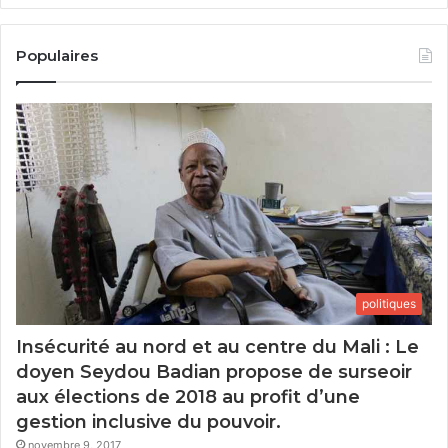
Populaires
politiques
Insécurité au nord et au centre du Mali : Le
doyen Seydou Badian propose de surseoir
aux élections de 2018 au profit d’une
gestion inclusive du pouvoir.
novembre 9, 2017