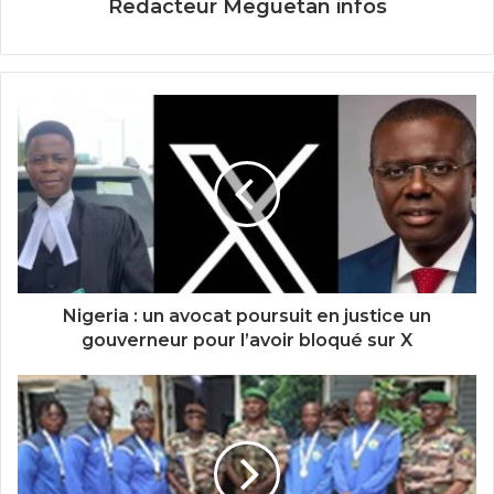
Redacteur Meguetan infos
Nigeria : un avocat poursuit en justice un
gouverneur pour l’avoir bloqué sur X