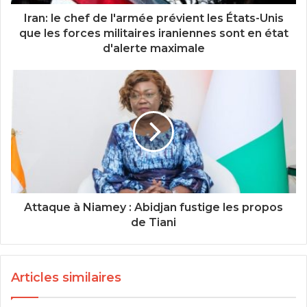
Iran: le chef de l'armée prévient les États-Unis
que les forces militaires iraniennes sont en état
d'alerte maximale
Attaque à Niamey : Abidjan fustige les propos
de Tiani
Articles similaires