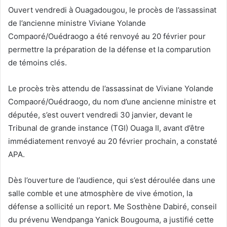
Ouvert vendredi à Ouagadougou, le procès de l’assassinat
de l’ancienne ministre Viviane Yolande
Compaoré/Ouédraogo a été renvoyé au 20 février pour
permettre la préparation de la défense et la comparution
de témoins clés.
Le procès très attendu de l’assassinat de Viviane Yolande
Compaoré/Ouédraogo, du nom d’une ancienne ministre et
députée, s’est ouvert vendredi 30 janvier, devant le
Tribunal de grande instance (TGI) Ouaga II, avant d’être
immédiatement renvoyé au 20 février prochain, a constaté
APA.
Dès l’ouverture de l’audience, qui s’est déroulée dans une
salle comble et une atmosphère de vive émotion, la
défense a sollicité un report. Me Sosthène Dabiré, conseil
du prévenu Wendpanga Yanick Bougouma, a justifié cette