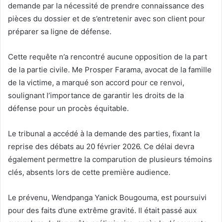
demande par la nécessité de prendre connaissance des
pièces du dossier et de s’entretenir avec son client pour
préparer sa ligne de défense.
Cette requête n’a rencontré aucune opposition de la part
de la partie civile. Me Prosper Farama, avocat de la famille
de la victime, a marqué son accord pour ce renvoi,
soulignant l’importance de garantir les droits de la
défense pour un procès équitable.
Le tribunal a accédé à la demande des parties, fixant la
reprise des débats au 20 février 2026. Ce délai devra
également permettre la comparution de plusieurs témoins
clés, absents lors de cette première audience.
Le prévenu, Wendpanga Yanick Bougouma, est poursuivi
pour des faits d’une extrême gravité. Il était passé aux