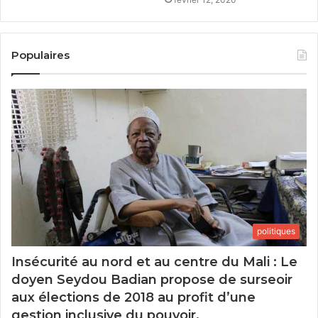
Populaires
politiques
Insécurité au nord et au centre du Mali : Le
doyen Seydou Badian propose de surseoir
aux élections de 2018 au profit d’une
gestion inclusive du pouvoir.