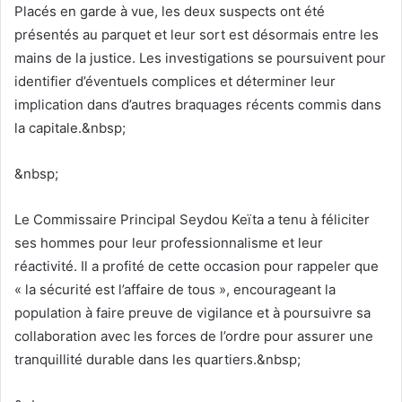
Placés en garde à vue, les deux suspects ont été
présentés au parquet et leur sort est désormais entre les
mains de la justice. Les investigations se poursuivent pour
identifier d’éventuels complices et déterminer leur
implication dans d’autres braquages récents commis dans
la capitale.&nbsp;
&nbsp;
Le Commissaire Principal Seydou Keïta a tenu à féliciter
ses hommes pour leur professionnalisme et leur
réactivité. Il a profité de cette occasion pour rappeler que
« la sécurité est l’affaire de tous », encourageant la
population à faire preuve de vigilance et à poursuivre sa
collaboration avec les forces de l’ordre pour assurer une
tranquillité durable dans les quartiers.&nbsp;