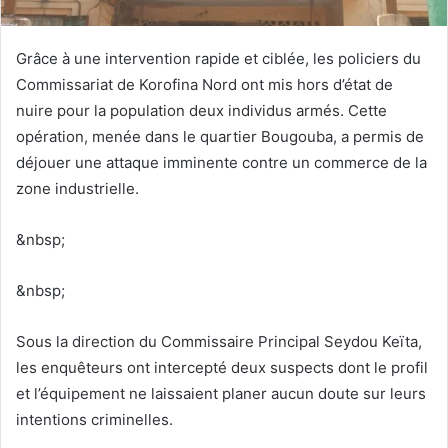
Grâce à une intervention rapide et ciblée, les policiers du
Commissariat de Korofina Nord ont mis hors d’état de
nuire pour la population deux individus armés. Cette
opération, menée dans le quartier Bougouba, a permis de
déjouer une attaque imminente contre un commerce de la
zone industrielle.
&nbsp;
&nbsp;
Sous la direction du Commissaire Principal Seydou Keïta,
les enquêteurs ont intercepté deux suspects dont le profil
et l’équipement ne laissaient planer aucun doute sur leurs
intentions criminelles.