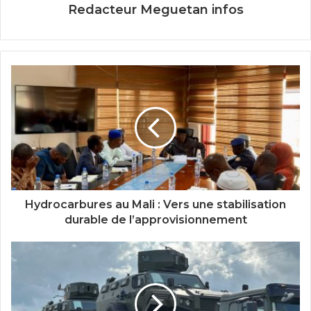
Redacteur Meguetan infos
Hydrocarbures au Mali : Vers une stabilisation
durable de l’approvisionnement