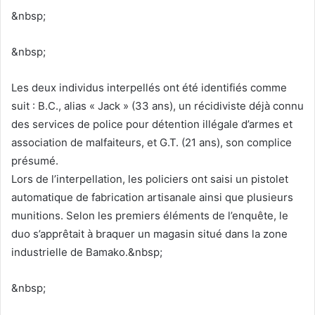
&nbsp;
&nbsp;
Les deux individus interpellés ont été identifiés comme
suit : B.C., alias « Jack » (33 ans), un récidiviste déjà connu
des services de police pour détention illégale d’armes et
association de malfaiteurs, et G.T. (21 ans), son complice
présumé.
Lors de l’interpellation, les policiers ont saisi un pistolet
automatique de fabrication artisanale ainsi que plusieurs
munitions. Selon les premiers éléments de l’enquête, le
duo s’apprêtait à braquer un magasin situé dans la zone
industrielle de Bamako.&nbsp;
&nbsp;