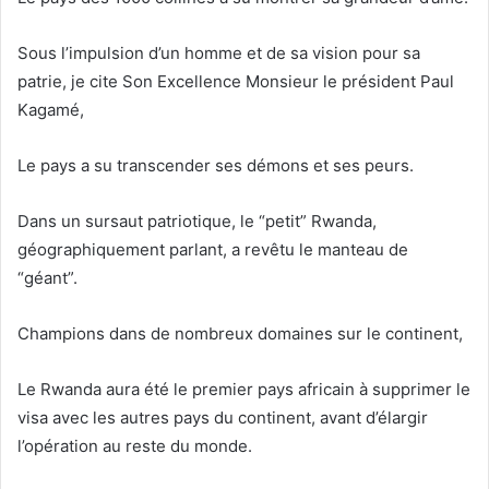
Sous l’impulsion d’un homme et de sa vision pour sa
patrie, je cite Son Excellence Monsieur le président Paul
Kagamé,
Le pays a su transcender ses démons et ses peurs.
Dans un sursaut patriotique, le “petit” Rwanda,
géographiquement parlant, a revêtu le manteau de
“géant”.
Champions dans de nombreux domaines sur le continent,
Le Rwanda aura été le premier pays africain à supprimer le
visa avec les autres pays du continent, avant d’élargir
l’opération au reste du monde.