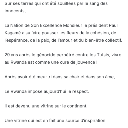
Sur ses terres qui ont été souillées par le sang des
innocents,
La Nation de Son Excellence Monsieur le président Paul
Kagamé a su faire pousser les fleurs de la cohésion, de
l’espérance, de la paix, de l’amour et du bien-être collectif.
29 ans après le génocide perpétré contre les Tutsis, vivre
au Rwanda est comme une cure de jouvence !
Après avoir été meurtri dans sa chair et dans son âme,
Le Rwanda impose aujourd’hui le respect.
Il est devenu une vitrine sur le continent.
Une vitrine qui est en fait une source d’inspiration.