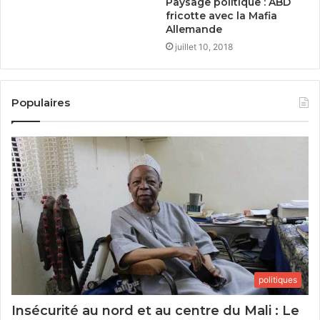
Paysage politique : ABD
fricotte avec la Mafia
Allemande
juillet 10, 2018
Populaires
politiques
Insécurité au nord et au centre du Mali : Le