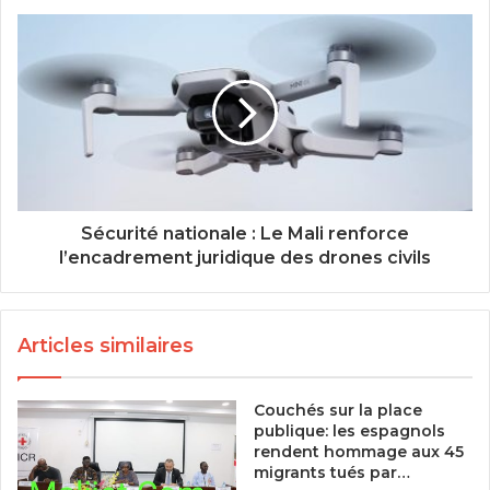
Sécurité nationale : Le Mali renforce
l’encadrement juridique des drones civils
Articles similaires
Couchés sur la place
publique: les espagnols
rendent hommage aux 45
migrants tués par…