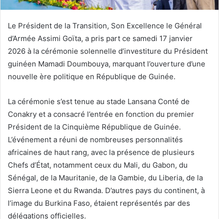
Le Président de la Transition, Son Excellence le Général
d’Armée Assimi Goïta, a pris part ce samedi 17 janvier
2026 à la cérémonie solennelle d’investiture du Président
guinéen Mamadi Doumbouya, marquant l’ouverture d’une
nouvelle ère politique en République de Guinée.
La cérémonie s’est tenue au stade Lansana Conté de
Conakry et a consacré l’entrée en fonction du premier
Président de la Cinquième République de Guinée.
L’événement a réuni de nombreuses personnalités
africaines de haut rang, avec la présence de plusieurs
Chefs d’État, notamment ceux du Mali, du Gabon, du
Sénégal, de la Mauritanie, de la Gambie, du Liberia, de la
Sierra Leone et du Rwanda. D’autres pays du continent, à
l’image du Burkina Faso, étaient représentés par des
délégations officielles.