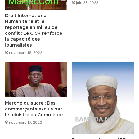
juin 28, 2022
Droit International
Humanitaire et le
reportage en milieu de
conflit : Le CICR renforce
la capacité des
journalistes !
novembre 15, 2022
Marché du sucre : Des
commerçants exclus par
le ministre du Commerce
novembre 17, 2023