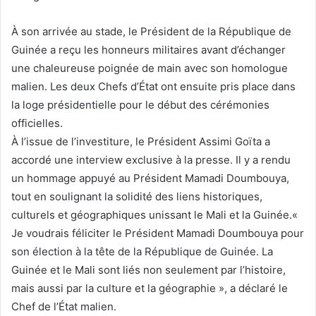
À son arrivée au stade, le Président de la République de
Guinée a reçu les honneurs militaires avant d’échanger
une chaleureuse poignée de main avec son homologue
malien. Les deux Chefs d’État ont ensuite pris place dans
la loge présidentielle pour le début des cérémonies
officielles.
À l’issue de l’investiture, le Président Assimi Goïta a
accordé une interview exclusive à la presse. Il y a rendu
un hommage appuyé au Président Mamadi Doumbouya,
tout en soulignant la solidité des liens historiques,
culturels et géographiques unissant le Mali et la Guinée.«
Je voudrais féliciter le Président Mamadi Doumbouya pour
son élection à la tête de la République de Guinée. La
Guinée et le Mali sont liés non seulement par l’histoire,
mais aussi par la culture et la géographie », a déclaré le
Chef de l’État malien.