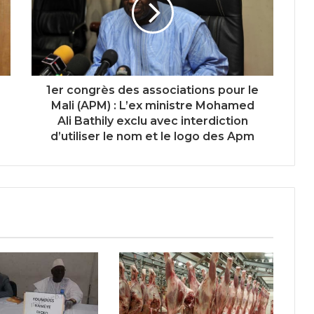
1er congrès des associations pour le
Mali (APM) : L’ex ministre Mohamed
Ali Bathily exclu avec interdiction
d’utiliser le nom et le logo des Apm