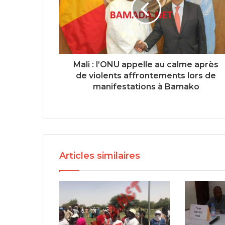
Mali : l’ONU appelle au calme après
de violents affrontements lors de
manifestations à Bamako
Articles similaires