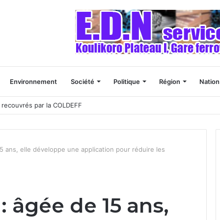
Environnement
Société
Politique
Région
Nation
FA recouvrés par la COLDEFF
5 ans, elle développe une application pour réduire les
: âgée de 15 ans,