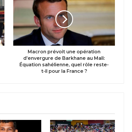
Macron prévoit une opération
d’envergure de Barkhane au Mali:
Équation sahélienne, quel rôle reste-
t-il pour la France ?