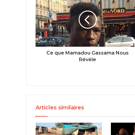
Ce que Mamadou Gassama Nous
Révèle
Articles similaires