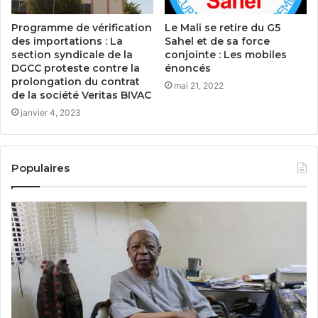
Programme de vérification
Le Mali se retire du G5
des importations : La
Sahel et de sa force
section syndicale de la
conjointe : Les mobiles
DGCC proteste contre la
énoncés
prolongation du contrat
mai 21, 2022
de la société Veritas BIVAC
janvier 4, 2023
Populaires