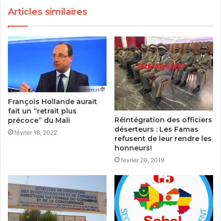
Articles similaires
François Hollande aurait
fait un “retrait plus
Réintégration des officiers
précoce” du Mali
déserteurs : Les Famas
février 18, 2022
refusent de leur rendre les
honneurs!
février 20, 2019