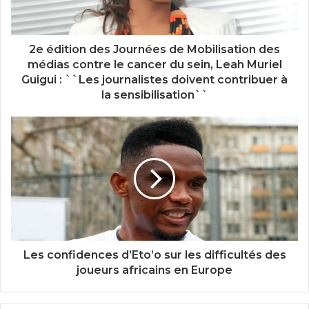
2e édition des Journées de Mobilisation des
médias contre le cancer du sein, Leah Muriel
Guigui : ``Les journalistes doivent contribuer à
la sensibilisation``
Les confidences d’Eto’o sur les difficultés des
joueurs africains en Europe